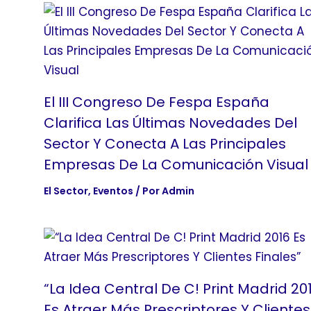
El III Congreso De Fespa España
Clarifica Las Últimas Novedades Del
Sector Y Conecta A Las Principales
Empresas De La Comunicación Visual
El Sector
,
Eventos
/ Por
Admin
“La Idea Central De C! Print Madrid 20
Es Atraer Más Prescriptores Y Clientes