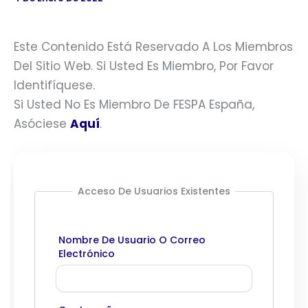
Este Contenido Está Reservado A Los Miembros
Del Sitio Web. Si Usted Es Miembro, Por Favor
Identifíquese.
Si Usted No Es Miembro De FESPA España,
Asóciese
Aquí
.
Acceso De Usuarios Existentes
Nombre De Usuario O Correo
Electrónico