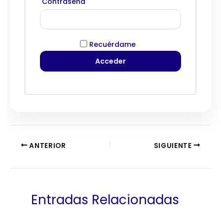
Contraseña
Recuérdame
ANTERIOR
SIGUIENTE
Entradas Relacionadas