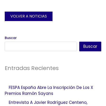
VOLVER A NOTICIAS
Buscar
Buscar
Entradas Recientes
FESPA España Abre La Inscripción De Los X
Premios Ramón Sayans
Entrevista A Javier Rodríguez Centeno,