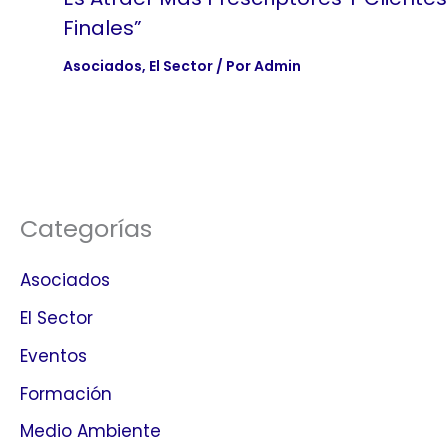
Finales”
Asociados
,
El Sector
/ Por
Admin
Categorías
Asociados
El Sector
Eventos
Formación
Medio Ambiente