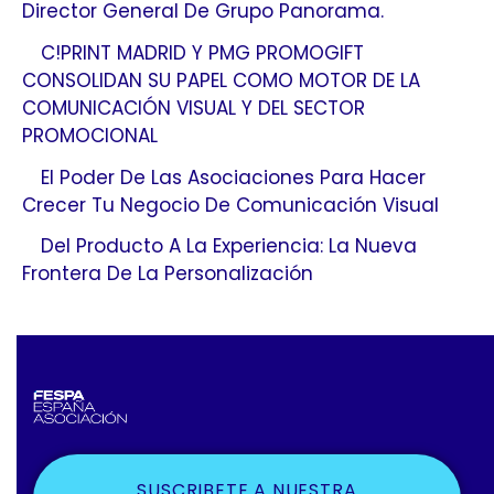
Director General De Grupo Panorama.
C!PRINT MADRID Y PMG PROMOGIFT
CONSOLIDAN SU PAPEL COMO MOTOR DE LA
COMUNICACIÓN VISUAL Y DEL SECTOR
PROMOCIONAL
El Poder De Las Asociaciones Para Hacer
Crecer Tu Negocio De Comunicación Visual
Del Producto A La Experiencia: La Nueva
Frontera De La Personalización
SUSCRIBETE A NUESTRA