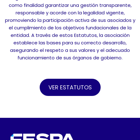
como finalidad garantizar una gestión transparente,
responsable y acorde con la legalidad vigente,
promoviendo la participación activa de sus asociados y
el cumplimiento de los objetivos fundacionales de la
entidad. A través de estos Estatutos, la asociación
establece las bases para su correcto desarrollo,
asegurando el respeto a sus valores y el adecuado
funcionamiento de sus órganos de gobierno.
VER ESTATUTOS