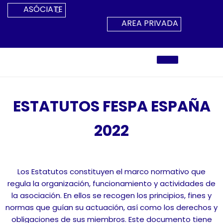
Ir
ASÓCIATE
Al
AREA PRIVADA
Contenido
ESTATUTOS FESPA ESPAÑA
2022
Los Estatutos constituyen el marco normativo que
regula la organización, funcionamiento y actividades de
la asociación. En ellos se recogen los principios, fines y
normas que guían su actuación, así como los derechos y
obligaciones de sus miembros. Este documento tiene