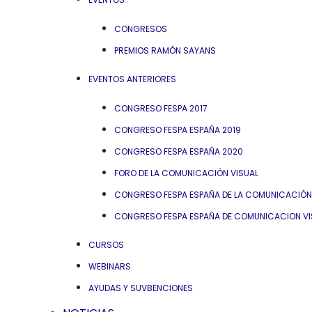
CONGRESOS
PREMIOS RAMÓN SAYANS
EVENTOS ANTERIORES
CONGRESO FESPA 2017
CONGRESO FESPA ESPAÑA 2019
CONGRESO FESPA ESPAÑA 2020
FORO DE LA COMUNICACIÓN VISUAL
CONGRESO FESPA ESPAÑA DE LA COMUNICACIÓN V
CONGRESO FESPA ESPAÑA DE COMUNICACION VIS
CURSOS
WEBINARS
AYUDAS Y SUVBENCIONES