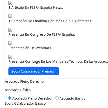
1 Artículo En FESPA España News.
1 Campaña De Emailing Con Más De 600 Contactos.
Presencia En Congreso De FESPA España.
Presentación De Webinars.
Presencia Con Logo En Los Manuales Técnicos De La Asociacio
Socio Colaborador Premium
Asociado Pleno Derecho
Asociado Básico
Asociado Pleno Derecho
Asociado Basico
Socio Colaborador Básico