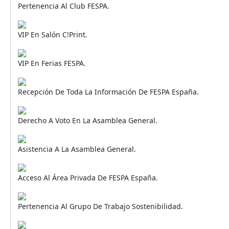
Pertenencia Al Club FESPA.
VIP En Salón C!print.
VIP En Ferias FESPA.
Recepción De Toda La Información De FESPA España.
Derecho A Voto En La Asamblea General.
Asistencia A La Asamblea General.
Acceso Al Área Privada De FESPA España.
Pertenencia Al Grupo De Trabajo Sostenibilidad.