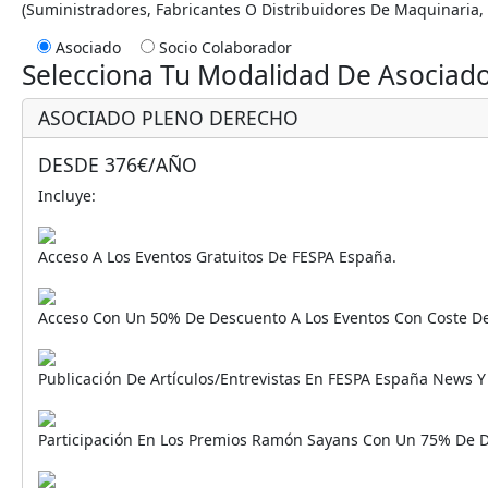
(suministradores, Fabricantes O Distribuidores De Maquinaria, T
Asociado
Socio Colaborador
Selecciona Tu Modalidad De Asociad
ASOCIADO PLENO DERECHO
DESDE 376€/AÑO
Incluye:
Acceso A Los Eventos Gratuitos De FESPA España.
Acceso Con Un 50% De Descuento A Los Eventos Con Coste D
Publicación De Artículos/entrevistas En FESPA España News 
Participación En Los Premios Ramón Sayans Con Un 75% De 