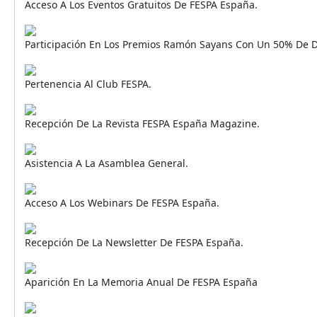
Acceso A Los Eventos Gratuitos De FESPA España.
Participación En Los Premios Ramón Sayans Con Un 50% De 
Pertenencia Al Club FESPA.
Recepción De La Revista FESPA España Magazine.
Asistencia A La Asamblea General.
Acceso A Los Webinars De FESPA España.
Recepción De La Newsletter De FESPA España.
Aparición En La Memoria Anual De FESPA España