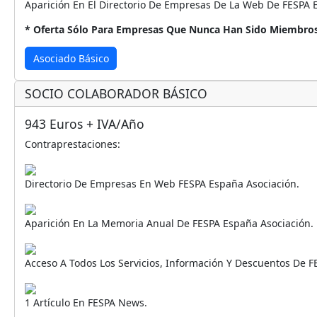
Aparición En El Directorio De Empresas De La Web De FESPA
* Oferta Sólo Para Empresas Que Nunca Han Sido Miembro
Asociado Básico
SOCIO COLABORADOR BÁSICO
943 Euros + IVA/año
Contraprestaciones:
Directorio De Empresas En Web FESPA España Asociación.
Aparición En La Memoria Anual De FESPA España Asociación.
Acceso A Todos Los Servicios, Información Y Descuentos De F
1 Artículo En FESPA News.