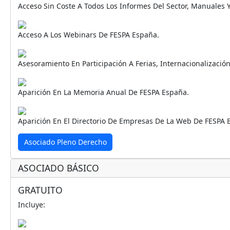
Acceso Sin Coste A Todos Los Informes Del Sector, Manuales 
Acceso A Los Webinars De FESPA España.
Asesoramiento En Participación A Ferias, Internacionalizació
Aparición En La Memoria Anual De FESPA España.
Aparición En El Directorio De Empresas De La Web De FESPA 
Asociado Pleno Derecho
ASOCIADO BÁSICO
GRATUITO
Incluye: