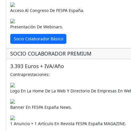
Acceso Al Congreso De FESPA España.
Presentación De Webinars.
Socio Colaborador Básico
SOCIO COLABORADOR PREMIUM
3.393 Euros + IVA/año
Contraprestaciones:
Logo En La Home De La Web Y Directorio De Empresas En Web
Banner En FESPA España News.
1 Anuncio + 1 Artículo En Revista FESPA España MAGAZINE.