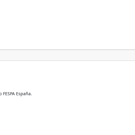
 FESPA España.