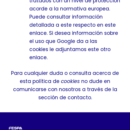
tratados con un nivel de protección
acorde a la normativa europea.
Puede consultar información
detallada a este respecto
en este
enlace
. Si desea información sobre
el uso que Google da a las
cookies
le adjuntamos este otro
enlace
.
Para cualquier duda o consulta acerca de
esta política de
cookies
no dude en
comunicarse con nosotros a través de la
sección de contacto.