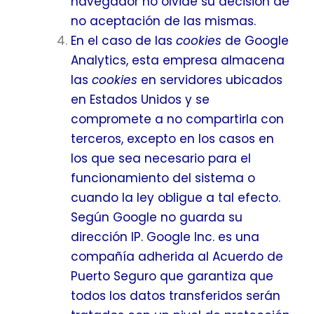
navegador no olvide su decisión de
no aceptación de las mismas.
En el caso de las
cookies
de Google
Analytics, esta empresa almacena
las
cookies
en servidores ubicados
en Estados Unidos y se
compromete a no compartirla con
terceros, excepto en los casos en
los que sea necesario para el
funcionamiento del sistema o
cuando la ley obligue a tal efecto.
Según Google no guarda su
dirección IP. Google Inc. es una
compañía adherida al Acuerdo de
Puerto Seguro que garantiza que
todos los datos transferidos serán