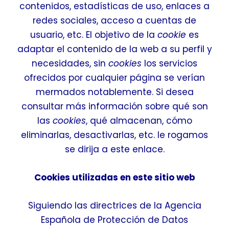
contenidos, estadísticas de uso, enlaces a
redes sociales, acceso a cuentas de
usuario, etc. El objetivo de la
cookie
es
adaptar el contenido de la web a su perfil y
necesidades, sin
cookies
los servicios
ofrecidos por cualquier página se verían
mermados notablemente. Si desea
consultar más información sobre qué son
las
cookies
, qué almacenan, cómo
eliminarlas, desactivarlas, etc. le rogamos
se dirija a este
enlace
.
Cookies utilizadas en este sitio web
Siguiendo las directrices de la Agencia
Española de Protección de Datos