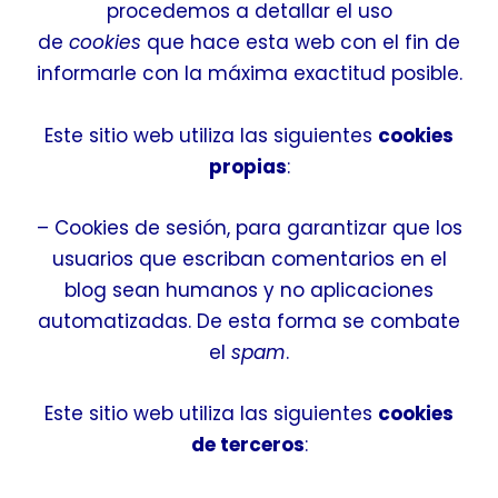
procedemos a detallar el uso
de
cookies
que hace esta web con el fin de
informarle con la máxima exactitud posible.
Este sitio web utiliza las siguientes
cookies
propias
:
– Cookies de sesión, para garantizar que los
usuarios que escriban comentarios en el
blog sean humanos y no aplicaciones
automatizadas. De esta forma se combate
el
spam
.
Este sitio web utiliza las siguientes
cookies
de terceros
: