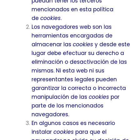
puedan tener los terceros
mencionados en esta política
de
cookies
.
Los navegadores web son las
herramientas encargadas de
almacenar las
cookies
y desde este
lugar debe efectuar su derecho a
eliminación o desactivación de las
mismas. Ni esta web ni sus
representantes legales pueden
garantizar la correcta o incorrecta
manipulación de las
cookies
por
parte de los mencionados
navegadores.
En algunos casos es necesario
instalar
cookies
para que el