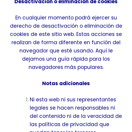
Desactivación o eliminación de cookies
En cualquier momento podrá ejercer su
derecho de desactivación o eliminación de
cookies de este sitio web. Estas acciones se
realizan de forma diferente en función del
navegador que esté usando.
Aquí le
dejamos una guía rápida para los
navegadores más populares
.
Notas adicionales
Ni esta web ni sus representantes
legales se hacen responsables ni
del contenido ni de la veracidad de
las políticas de privacidad que