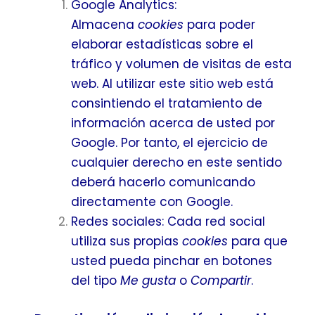
Google Analytics:
Almacena
cookies
para poder
elaborar estadísticas sobre el
tráfico y volumen de visitas de esta
web. Al utilizar este sitio web está
consintiendo el tratamiento de
información acerca de usted por
Google. Por tanto, el ejercicio de
cualquier derecho en este sentido
deberá hacerlo comunicando
directamente con Google.
Redes sociales: Cada red social
utiliza sus propias
cookies
para que
usted pueda pinchar en botones
del tipo
Me gusta
o
Compartir
.