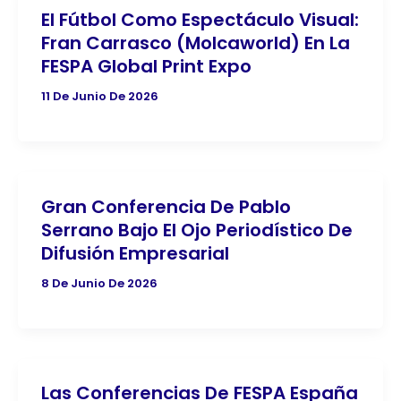
El Fútbol Como Espectáculo Visual:
Fran Carrasco (Molcaworld) En La
FESPA Global Print Expo
11 De Junio De 2026
Gran Conferencia De Pablo
Serrano Bajo El Ojo Periodístico De
Difusión Empresarial
8 De Junio De 2026
Las Conferencias De FESPA España