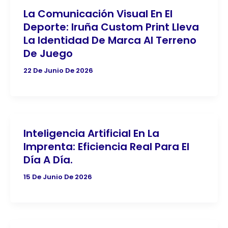
La Comunicación Visual En El
Deporte: Iruña Custom Print Lleva
La Identidad De Marca Al Terreno
De Juego
22 De Junio De 2026
Inteligencia Artificial En La
Imprenta: Eficiencia Real Para El
Día A Día.
15 De Junio De 2026