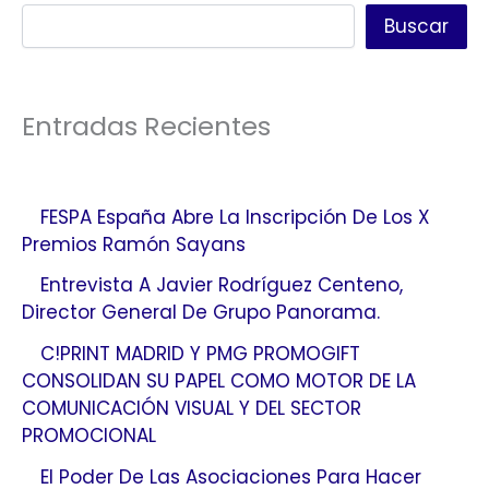
Buscar
Entradas Recientes
FESPA España Abre La Inscripción De Los X
Premios Ramón Sayans
Entrevista A Javier Rodríguez Centeno,
Director General De Grupo Panorama.
C!PRINT MADRID Y PMG PROMOGIFT
CONSOLIDAN SU PAPEL COMO MOTOR DE LA
COMUNICACIÓN VISUAL Y DEL SECTOR
PROMOCIONAL
El Poder De Las Asociaciones Para Hacer