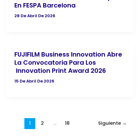
En FESPA Barcelona
28 De Abril De 2026
FUJIFILM Business Innovation Abre
La Convocatoria Para Los
Innovation Print Award 2026
15 De Abril De 2026
1
2
…
18
Siguiente
→