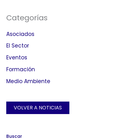
Categorías
Asociados
El Sector
Eventos
Formación
Medio Ambiente
VOLVER A NOTICIAS
Buscar