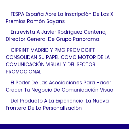
FESPA España Abre La Inscripción De Los X
Premios Ramón Sayans
Entrevista A Javier Rodríguez Centeno,
Director General De Grupo Panorama.
C!PRINT MADRID Y PMG PROMOGIFT
CONSOLIDAN SU PAPEL COMO MOTOR DE LA
COMUNICACIÓN VISUAL Y DEL SECTOR
PROMOCIONAL
El Poder De Las Asociaciones Para Hacer
Crecer Tu Negocio De Comunicación Visual
Del Producto A La Experiencia: La Nueva
Frontera De La Personalización