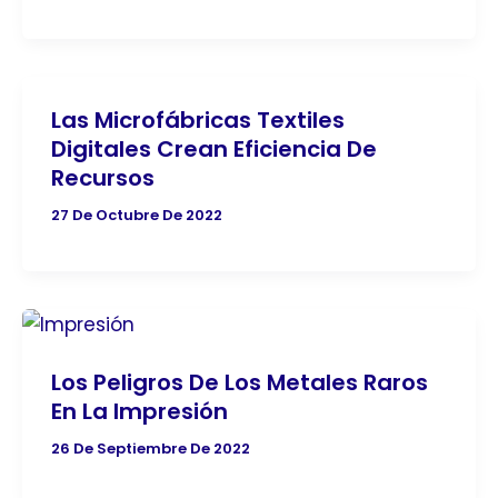
Las Microfábricas Textiles
Digitales Crean Eficiencia De
Recursos
27 De Octubre De 2022
Los Peligros De Los Metales Raros
En La Impresión
26 De Septiembre De 2022