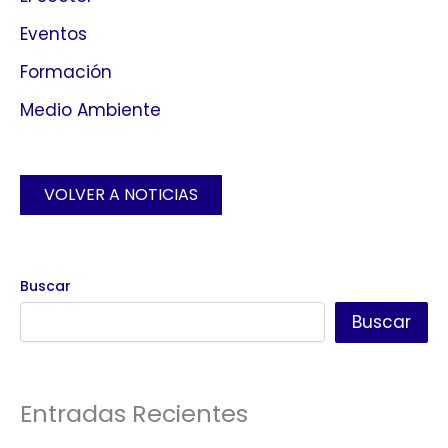
Eventos
Formación
Medio Ambiente
VOLVER A NOTICIAS
Buscar
Buscar
Entradas Recientes