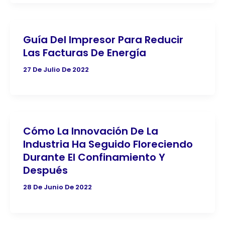
Guía Del Impresor Para Reducir
Las Facturas De Energía
27 De Julio De 2022
Cómo La Innovación De La
Industria Ha Seguido Floreciendo
Durante El Confinamiento Y
Después
28 De Junio De 2022