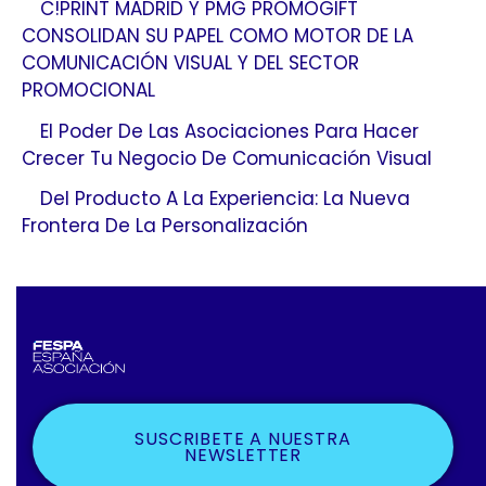
C!PRINT MADRID Y PMG PROMOGIFT
CONSOLIDAN SU PAPEL COMO MOTOR DE LA
COMUNICACIÓN VISUAL Y DEL SECTOR
PROMOCIONAL
El Poder De Las Asociaciones Para Hacer
Crecer Tu Negocio De Comunicación Visual
Del Producto A La Experiencia: La Nueva
Frontera De La Personalización
SUSCRIBETE A NUESTRA
NEWSLETTER