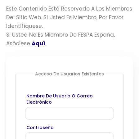
Este Contenido Está Reservado A Los Miembros
Del Sitio Web. Si Usted Es Miembro, Por Favor
Identifíquese.
Si Usted No Es Miembro De FESPA España,
Asóciese
Aquí
.
Acceso De Usuarios Existentes
Nombre De Usuario O Correo
Electrónico
Contraseña