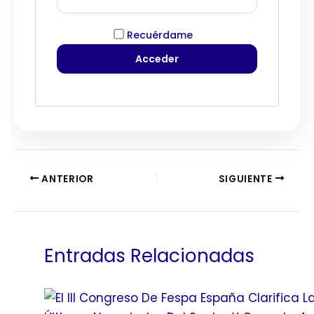
Recuérdame
ANTERIOR
SIGUIENTE
Entradas Relacionadas