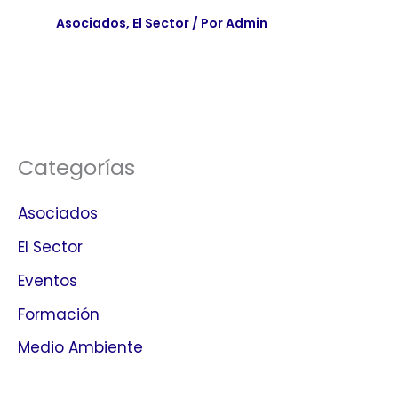
Asociados
,
El Sector
/ Por
Admin
Categorías
Asociados
El Sector
Eventos
Formación
Medio Ambiente