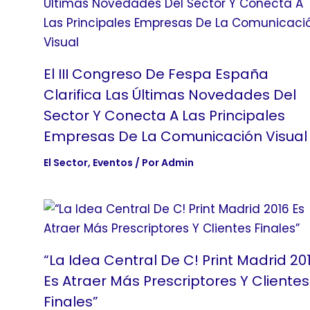
El III Congreso De Fespa España
Clarifica Las Últimas Novedades Del
Sector Y Conecta A Las Principales
Empresas De La Comunicación Visual
El Sector
,
Eventos
/ Por
Admin
“La Idea Central De C! Print Madrid 20
Es Atraer Más Prescriptores Y Clientes
Finales”