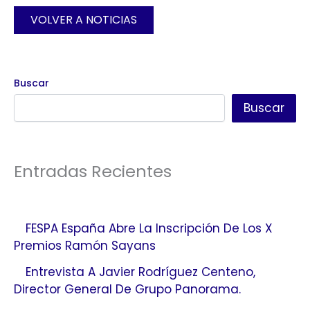
VOLVER A NOTICIAS
Buscar
Buscar
Entradas Recientes
FESPA España Abre La Inscripción De Los X
Premios Ramón Sayans
Entrevista A Javier Rodríguez Centeno,
Director General De Grupo Panorama.