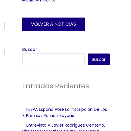
VOLVER A NOTICIAS
Buscar
Buscar
Entradas Recientes
FESPA España Abre La Inscripción De Los
X Premios Ramón Sayans
Entrevista A Javier Rodríguez Centeno,