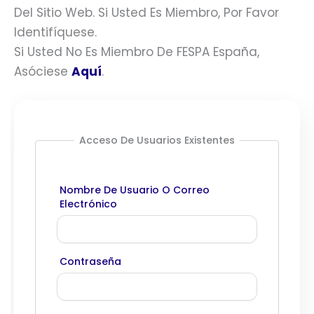
Del Sitio Web. Si Usted Es Miembro, Por Favor
Identifíquese.
Si Usted No Es Miembro De FESPA España,
Asóciese
Aquí
.
Acceso De Usuarios Existentes
Nombre De Usuario O Correo
Electrónico
Contraseña