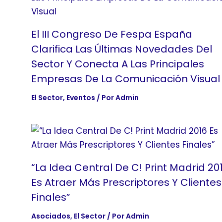
El III Congreso De Fespa España
Clarifica Las Últimas Novedades Del
Sector Y Conecta A Las Principales
Empresas De La Comunicación Visual
El Sector
,
Eventos
/ Por
Admin
“La Idea Central De C! Print Madrid 20
Es Atraer Más Prescriptores Y Clientes
Finales”
Asociados
,
El Sector
/ Por
Admin