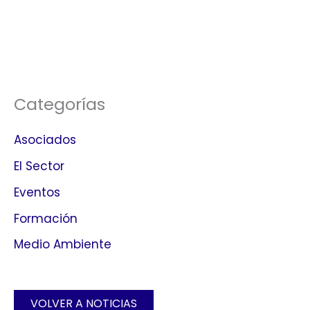
Categorías
Asociados
El Sector
Eventos
Formación
Medio Ambiente
VOLVER A NOTICIAS