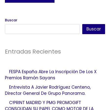
Buscar
Buscar
Entradas Recientes
FESPA España Abre La Inscripción De Los X
Premios Ramón Sayans
Entrevista A Javier Rodríguez Centeno,
Director General De Grupo Panorama.
C!PRINT MADRID Y PMG PROMOGIFT
CONSOLIDAN SU PAPEL COMO MOTOR DE LA