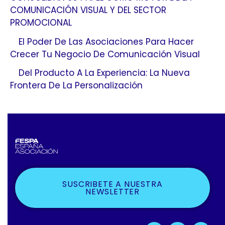
COMUNICACIÓN VISUAL Y DEL SECTOR
PROMOCIONAL
El Poder De Las Asociaciones Para Hacer
Crecer Tu Negocio De Comunicación Visual
Del Producto A La Experiencia: La Nueva
Frontera De La Personalización
SUSCRIBETE A NUESTRA
NEWSLETTER
F
X
L