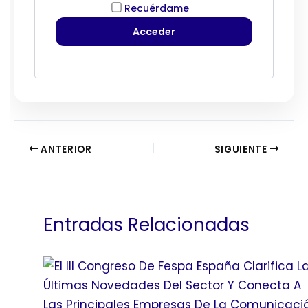
Recuérdame
ANTERIOR
SIGUIENTE
Entradas Relacionadas