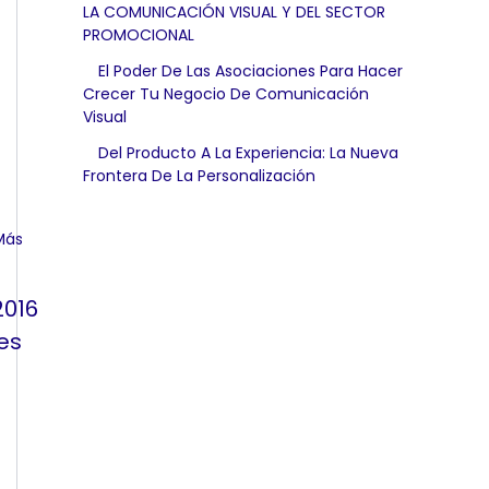
LA COMUNICACIÓN VISUAL Y DEL SECTOR
PROMOCIONAL
El Poder De Las Asociaciones Para Hacer
Crecer Tu Negocio De Comunicación
Visual
Del Producto A La Experiencia: La Nueva
Frontera De La Personalización
2016
es