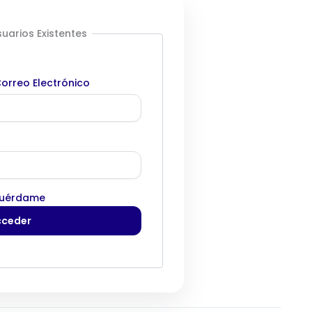
uarios Existentes
orreo Electrónico
uérdame