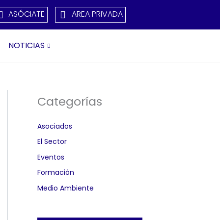
ASÓCIATE
AREA PRIVADA
NOTICIAS
Categorías
Asociados
El Sector
Eventos
Formación
Medio Ambiente