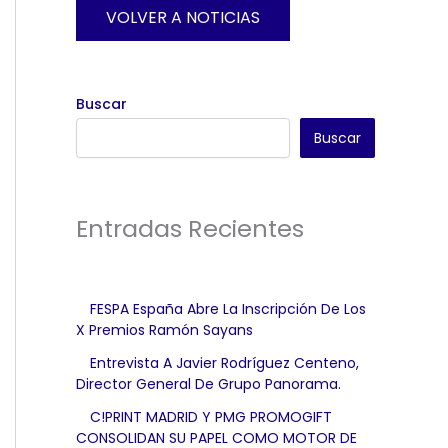
VOLVER A NOTICIAS
Buscar
Buscar
Entradas Recientes
FESPA España Abre La Inscripción De Los
X Premios Ramón Sayans
Entrevista A Javier Rodríguez Centeno,
Director General De Grupo Panorama.
C!PRINT MADRID Y PMG PROMOGIFT
CONSOLIDAN SU PAPEL COMO MOTOR DE