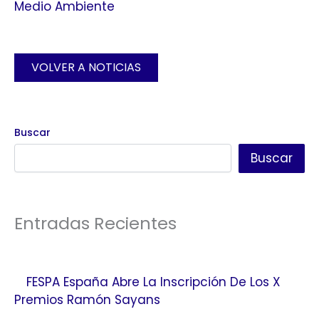
Medio Ambiente
VOLVER A NOTICIAS
Buscar
Buscar
Entradas Recientes
FESPA España Abre La Inscripción De Los X
Premios Ramón Sayans