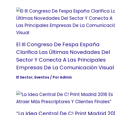
El III Congreso De Fespa España
Clarifica Las Últimas Novedades Del
Sector Y Conecta A Las Principales
Empresas De La Comunicación Visual
El Sector
,
Eventos
/ Por
Admin
“La Idea Central De C! Print Madrid 20