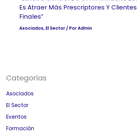
Es Atraer Más Prescriptores Y Clientes
Finales”
Asociados
,
El Sector
/ Por
Admin
Categorías
Asociados
El Sector
Eventos
Formación