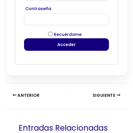
Contraseña
Recuérdame
ANTERIOR
SIGUIENTE
Entradas Relacionadas