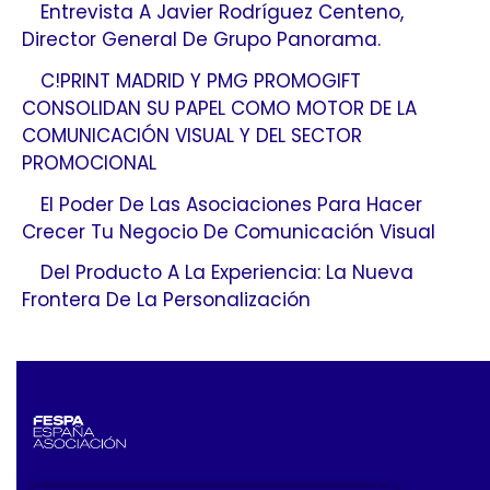
Entrevista A Javier Rodríguez Centeno,
Director General De Grupo Panorama.
C!PRINT MADRID Y PMG PROMOGIFT
CONSOLIDAN SU PAPEL COMO MOTOR DE LA
COMUNICACIÓN VISUAL Y DEL SECTOR
PROMOCIONAL
El Poder De Las Asociaciones Para Hacer
Crecer Tu Negocio De Comunicación Visual
Del Producto A La Experiencia: La Nueva
Frontera De La Personalización