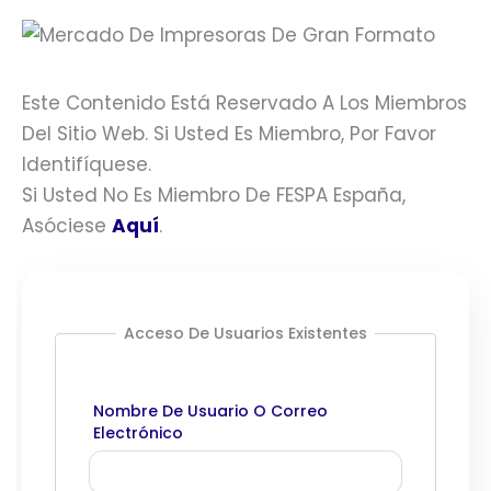
Este Contenido Está Reservado A Los Miembros
Del Sitio Web. Si Usted Es Miembro, Por Favor
Identifíquese.
Si Usted No Es Miembro De FESPA España,
Asóciese
Aquí
.
Acceso De Usuarios Existentes
Nombre De Usuario O Correo
Electrónico