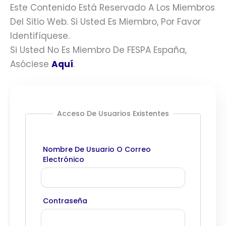
Este Contenido Está Reservado A Los Miembros
Del Sitio Web. Si Usted Es Miembro, Por Favor
Identifíquese.
Si Usted No Es Miembro De FESPA España,
Asóciese
Aquí
.
Acceso De Usuarios Existentes
Nombre De Usuario O Correo
Electrónico
Contraseña