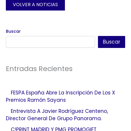
VOLVER A NOTICIAS
Buscar
Buscar
Entradas Recientes
FESPA España Abre La Inscripción De Los X
Premios Ramón Sayans
Entrevista A Javier Rodríguez Centeno,
Director General De Grupo Panorama.
C!PRINT MADRID Y PMG PROMOGIFT