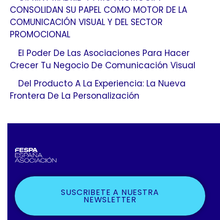
CONSOLIDAN SU PAPEL COMO MOTOR DE LA
COMUNICACIÓN VISUAL Y DEL SECTOR
PROMOCIONAL
El Poder De Las Asociaciones Para Hacer
Crecer Tu Negocio De Comunicación Visual
Del Producto A La Experiencia: La Nueva
Frontera De La Personalización
SUSCRIBETE A NUESTRA
NEWSLETTER