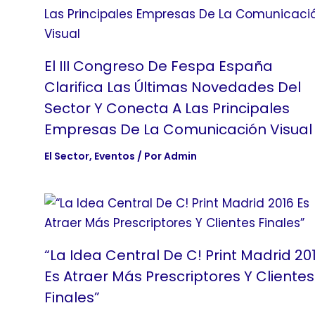
El III Congreso De Fespa España
Clarifica Las Últimas Novedades Del
Sector Y Conecta A Las Principales
Empresas De La Comunicación Visual
El Sector
,
Eventos
/ Por
Admin
“La Idea Central De C! Print Madrid 20
Es Atraer Más Prescriptores Y Clientes
Finales”