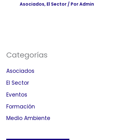
Asociados
,
El Sector
/ Por
Admin
Categorías
Asociados
El Sector
Eventos
Formación
Medio Ambiente