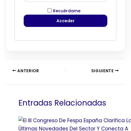
Recuérdame
ANTERIOR
SIGUIENTE
Entradas Relacionadas