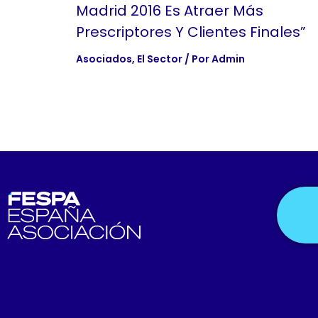
Madrid 2016 Es Atraer Más
Prescriptores Y Clientes Finales”
Asociados
,
El Sector
/ Por
Admin