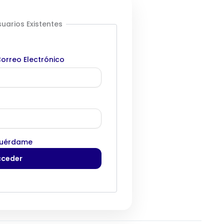
uarios Existentes
orreo Electrónico
uérdame