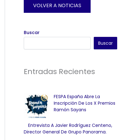
VOLVER A NOTICIAS
Buscar
Buscar
Entradas Recientes
FESPA España Abre La
Inscripción De Los X Premios
Ramón Sayans
Entrevista A Javier Rodríguez Centeno,
Director General De Grupo Panorama.