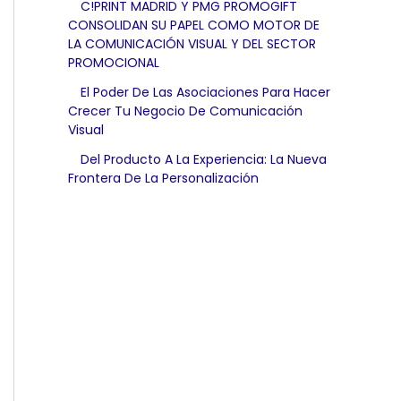
C!PRINT MADRID Y PMG PROMOGIFT
CONSOLIDAN SU PAPEL COMO MOTOR DE
LA COMUNICACIÓN VISUAL Y DEL SECTOR
PROMOCIONAL
El Poder De Las Asociaciones Para Hacer
Crecer Tu Negocio De Comunicación
Visual
Del Producto A La Experiencia: La Nueva
Frontera De La Personalización