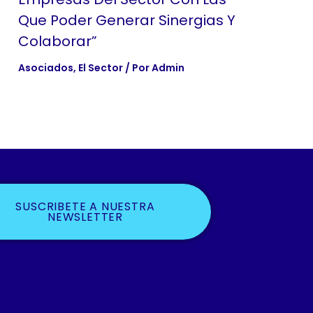
Que Poder Generar Sinergias Y
Colaborar”
Asociados
,
El Sector
/ Por
Admin
SUSCRIBETE A NUESTRA
NEWSLETTER