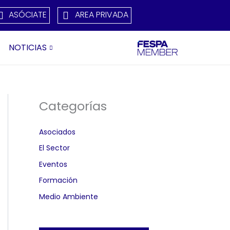
ASÓCIATE
AREA PRIVADA
NOTICIAS
Categorías
Asociados
El Sector
Eventos
Formación
Medio Ambiente