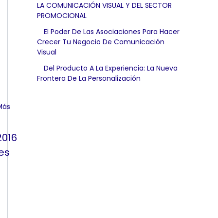
LA COMUNICACIÓN VISUAL Y DEL SECTOR
PROMOCIONAL
El Poder De Las Asociaciones Para Hacer
Crecer Tu Negocio De Comunicación
Visual
Del Producto A La Experiencia: La Nueva
Frontera De La Personalización
2016
es