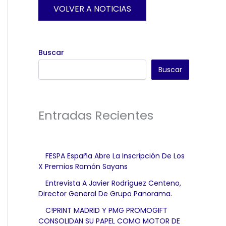
VOLVER A NOTICIAS
Buscar
Buscar
Entradas Recientes
FESPA España Abre La Inscripción De Los
X Premios Ramón Sayans
Entrevista A Javier Rodríguez Centeno,
Director General De Grupo Panorama.
C!PRINT MADRID Y PMG PROMOGIFT
CONSOLIDAN SU PAPEL COMO MOTOR DE