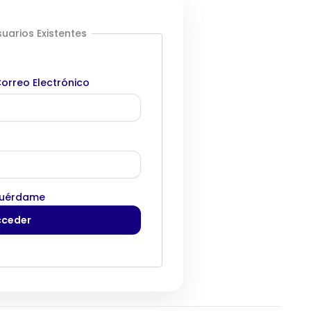
uarios Existentes
orreo Electrónico
uérdame