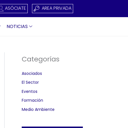
ASÓCIATE
AREA PRIVADA
NOTICIAS
Categorías
Asociados
El Sector
Eventos
Formación
Medio Ambiente