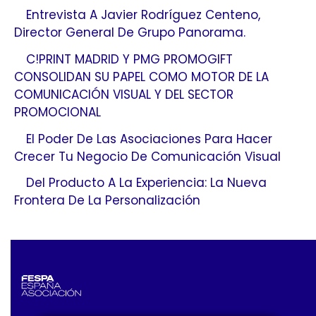
Entrevista A Javier Rodríguez Centeno,
Director General De Grupo Panorama.
C!PRINT MADRID Y PMG PROMOGIFT
CONSOLIDAN SU PAPEL COMO MOTOR DE LA
COMUNICACIÓN VISUAL Y DEL SECTOR
PROMOCIONAL
El Poder De Las Asociaciones Para Hacer
Crecer Tu Negocio De Comunicación Visual
Del Producto A La Experiencia: La Nueva
Frontera De La Personalización