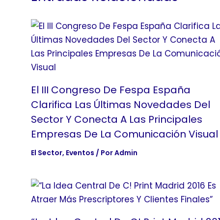
El III Congreso De Fespa España
Clarifica Las Últimas Novedades Del
Sector Y Conecta A Las Principales
Empresas De La Comunicación Visual
El Sector
,
Eventos
/ Por
Admin