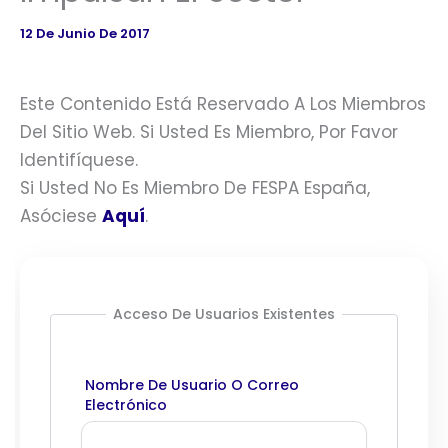
12 De Junio De 2017
Este Contenido Está Reservado A Los Miembros
Del Sitio Web. Si Usted Es Miembro, Por Favor
Identifíquese.
Si Usted No Es Miembro De FESPA España,
Asóciese
Aquí
.
Acceso De Usuarios Existentes
Nombre De Usuario O Correo
Electrónico