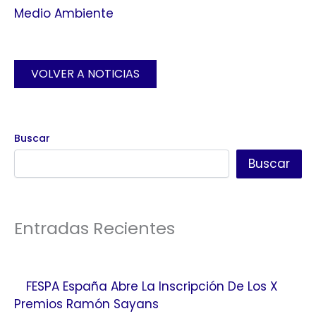
Medio Ambiente
VOLVER A NOTICIAS
Buscar
Buscar
Entradas Recientes
FESPA España Abre La Inscripción De Los X
Premios Ramón Sayans