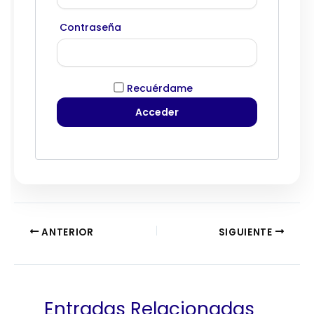
Contraseña
Recuérdame
ANTERIOR
SIGUIENTE
Entradas Relacionadas