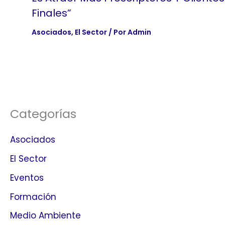
Finales”
Asociados
,
El Sector
/ Por
Admin
Categorías
Asociados
El Sector
Eventos
Formación
Medio Ambiente