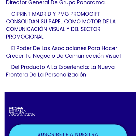
Director General De Grupo Panorama.
C!PRINT MADRID Y PMG PROMOGIFT
CONSOLIDAN SU PAPEL COMO MOTOR DE LA
COMUNICACIÓN VISUAL Y DEL SECTOR
PROMOCIONAL
El Poder De Las Asociaciones Para Hacer
Crecer Tu Negocio De Comunicación Visual
Del Producto A La Experiencia: La Nueva
Frontera De La Personalización
SUSCRIBETE A NUESTRA