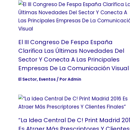
El III Congreso De Fespa España
Clarifica Las Últimas Novedades Del
Sector Y Conecta A Las Principales
Empresas De La Comunicación Visual
El Sector
,
Eventos
/ Por
Admin
“La Idea Central De C! Print Madrid 20
Es Atraer Más Prescriptores Y Clientes