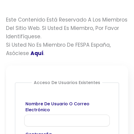
Este Contenido Está Reservado A Los Miembros
Del Sitio Web. Si Usted Es Miembro, Por Favor
Identifíquese.
Si Usted No Es Miembro De FESPA España,
Asóciese
Aquí
.
Acceso De Usuarios Existentes
Nombre De Usuario O Correo
Electrónico