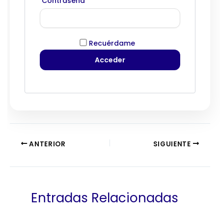
Contraseña
Recuérdame
ANTERIOR
SIGUIENTE
Entradas Relacionadas