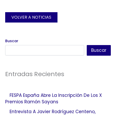
VOLVER A NOTICIAS
Buscar
Buscar
Entradas Recientes
FESPA España Abre La Inscripción De Los X
Premios Ramón Sayans
Entrevista A Javier Rodríguez Centeno,