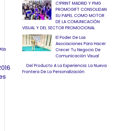
C!PRINT MADRID Y PMG
PROMOGIFT CONSOLIDAN
SU PAPEL COMO MOTOR
DE LA COMUNICACIÓN
VISUAL Y DEL SECTOR PROMOCIONAL
El Poder De Las
Asociaciones Para Hacer
Crecer Tu Negocio De
Comunicación Visual
Del Producto A La Experiencia: La Nueva
2016
Frontera De La Personalización
es