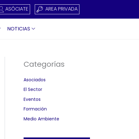
ASÓCIATE
AREA PRIVADA
NOTICIAS
Categorías
Asociados
El Sector
Eventos
Formación
Medio Ambiente