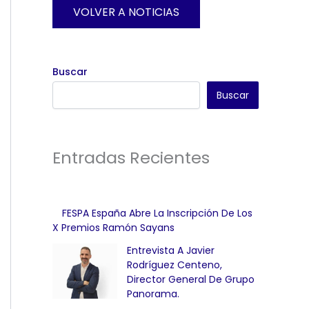
VOLVER A NOTICIAS
Buscar
Buscar
Entradas Recientes
FESPA España Abre La Inscripción De Los
X Premios Ramón Sayans
Entrevista A Javier
Rodríguez Centeno,
Director General De Grupo
Panorama.