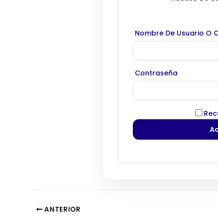
Nombre De Usuario O C
Contraseña
Rec
ANTERIOR