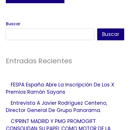
Buscar
Buscar
Entradas Recientes
FESPA España Abre La Inscripción De Los X
Premios Ramón Sayans
Entrevista A Javier Rodríguez Centeno,
Director General De Grupo Panorama.
C!PRINT MADRID Y PMG PROMOGIFT
CONSOLIDAN SU PAPEL COMO MOTOR DE LA