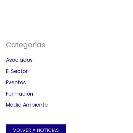
Categorías
Asociados
El Sector
Eventos
Formación
Medio Ambiente
VOLVER A NOTICIAS