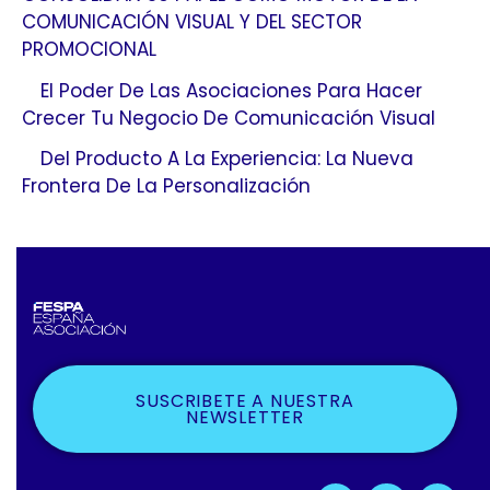
COMUNICACIÓN VISUAL Y DEL SECTOR
PROMOCIONAL
El Poder De Las Asociaciones Para Hacer
Crecer Tu Negocio De Comunicación Visual
Del Producto A La Experiencia: La Nueva
Frontera De La Personalización
SUSCRIBETE A NUESTRA
NEWSLETTER
F
X
L