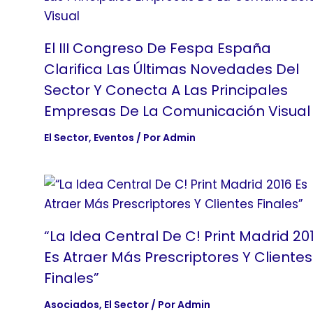
El III Congreso De Fespa España
Clarifica Las Últimas Novedades Del
Sector Y Conecta A Las Principales
Empresas De La Comunicación Visual
El Sector
,
Eventos
/ Por
Admin
“La Idea Central De C! Print Madrid 20
Es Atraer Más Prescriptores Y Clientes
Finales”
Asociados
,
El Sector
/ Por
Admin