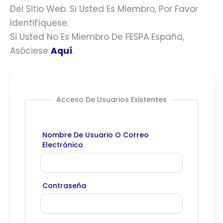
Del Sitio Web. Si Usted Es Miembro, Por Favor
Identifíquese.
Si Usted No Es Miembro De FESPA España,
Asóciese
Aquí
.
Acceso De Usuarios Existentes
Nombre De Usuario O Correo
Electrónico
Contraseña