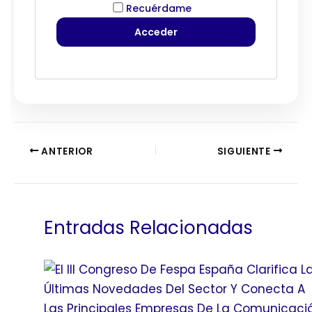
Recuérdame
ANTERIOR
SIGUIENTE
Entradas Relacionadas