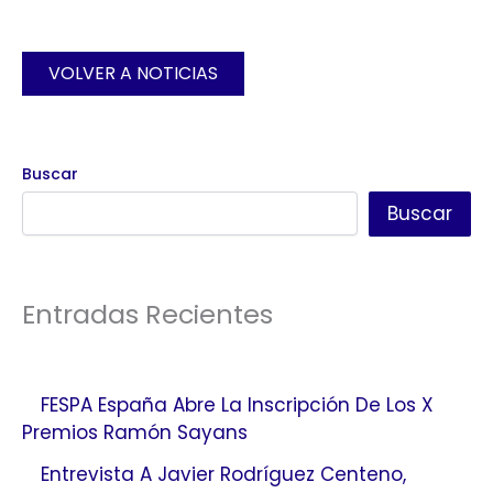
VOLVER A NOTICIAS
Buscar
Buscar
Entradas Recientes
FESPA España Abre La Inscripción De Los X
Premios Ramón Sayans
Entrevista A Javier Rodríguez Centeno,