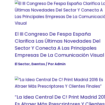
El III Congreso De Fespa España
Clarifica Las Últimas Novedades Del
Sector Y Conecta A Las Principales
Empresas De La Comunicación Visual
El Sector
,
Eventos
/ Por
Admin
“La Idea Central De C! Print Madrid 20
Es Atraer Más Prescriptores Y Clientes