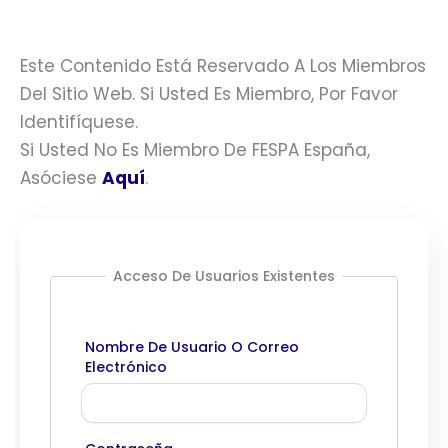
Este Contenido Está Reservado A Los Miembros
Del Sitio Web. Si Usted Es Miembro, Por Favor
Identifíquese.
Si Usted No Es Miembro De FESPA España,
Asóciese
Aquí
.
Acceso De Usuarios Existentes
Nombre De Usuario O Correo
Electrónico