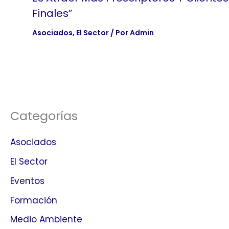
Finales”
Asociados
,
El Sector
/ Por
Admin
Categorías
Asociados
El Sector
Eventos
Formación
Medio Ambiente