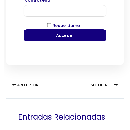
Contraseña
Recuérdame
ANTERIOR
SIGUIENTE
Entradas Relacionadas