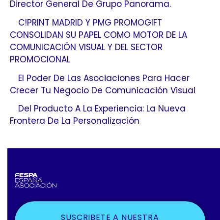
Director General De Grupo Panorama.
C!PRINT MADRID Y PMG PROMOGIFT
CONSOLIDAN SU PAPEL COMO MOTOR DE LA
COMUNICACIÓN VISUAL Y DEL SECTOR
PROMOCIONAL
El Poder De Las Asociaciones Para Hacer
Crecer Tu Negocio De Comunicación Visual
Del Producto A La Experiencia: La Nueva
Frontera De La Personalización
SUSCRIBETE A NUESTRA