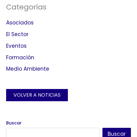
Categorías
Asociados
El Sector
Eventos
Formación
Medio Ambiente
VOLVER A NOTICIAS
Buscar
Buscar