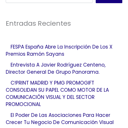
Entradas Recientes
FESPA España Abre La Inscripción De Los X
Premios Ramón Sayans
Entrevista A Javier Rodríguez Centeno,
Director General De Grupo Panorama.
C!PRINT MADRID Y PMG PROMOGIFT
CONSOLIDAN SU PAPEL COMO MOTOR DE LA
COMUNICACIÓN VISUAL Y DEL SECTOR
PROMOCIONAL
El Poder De Las Asociaciones Para Hacer
Crecer Tu Negocio De Comunicación Visual