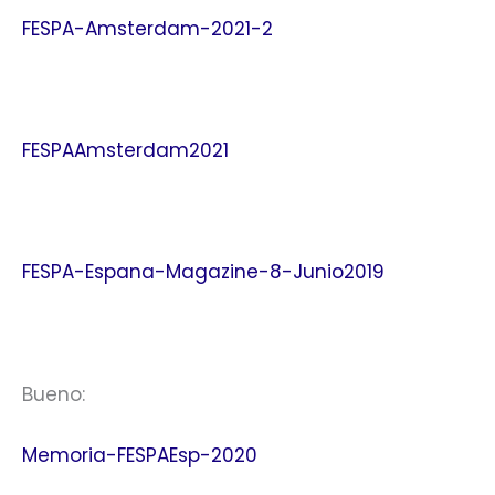
FESPA-Amsterdam-2021-2
FESPAAmsterdam2021
FESPA-Espana-Magazine-8-Junio2019
Bueno:
Memoria-FESPAEsp-2020