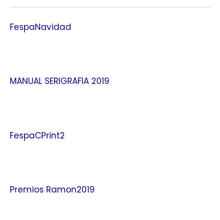
FespaNavidad
MANUAL SERIGRAFIA 2019
FespaCPrint2
Premios Ramon2019