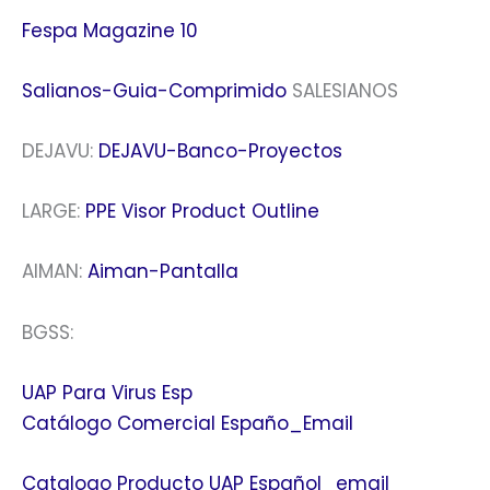
Fespa Magazine 10
Salianos-Guia-Comprimido
SALESIANOS
DEJAVU:
DEJAVU-Banco-Proyectos
LARGE:
PPE Visor Product Outline
AIMAN:
Aiman-Pantalla
BGSS:
UAP Para Virus Esp
Catálogo Comercial Españo_Email
Catalogo Producto UAP Español_email