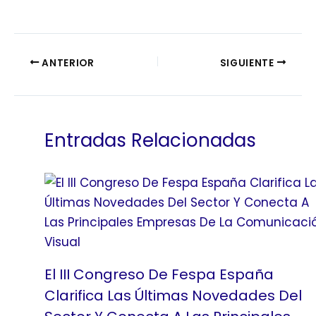
ANTERIOR
SIGUIENTE
Entradas Relacionadas
El III Congreso De Fespa España
Clarifica Las Últimas Novedades Del