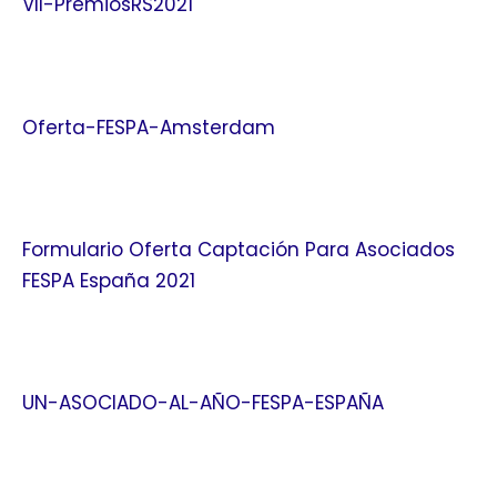
VII-PremiosRS2021
Oferta-FESPA-Amsterdam
Formulario Oferta Captación Para Asociados
FESPA España 2021
UN-ASOCIADO-AL-AÑO-FESPA-ESPAÑA