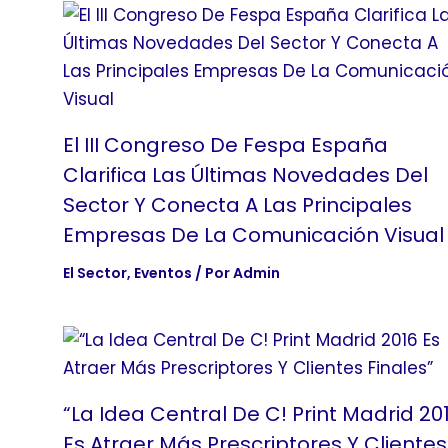
El III Congreso De Fespa España
Clarifica Las Últimas Novedades Del
Sector Y Conecta A Las Principales
Empresas De La Comunicación Visual
El Sector
,
Eventos
/ Por
Admin
“La Idea Central De C! Print Madrid 20
Es Atraer Más Prescriptores Y Clientes