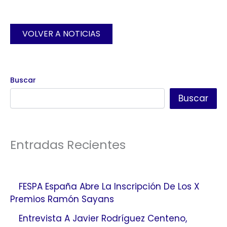
VOLVER A NOTICIAS
Buscar
Buscar
Entradas Recientes
FESPA España Abre La Inscripción De Los X
Premios Ramón Sayans
Entrevista A Javier Rodríguez Centeno,