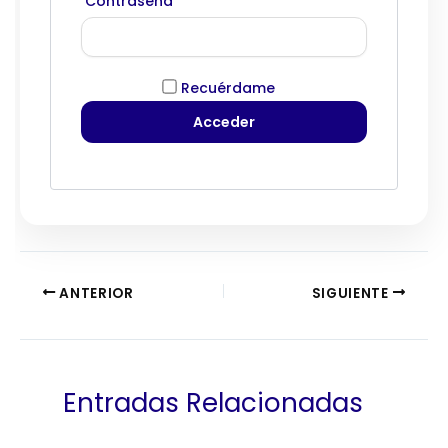
Contraseña
Recuérdame
ANTERIOR
SIGUIENTE
Entradas Relacionadas