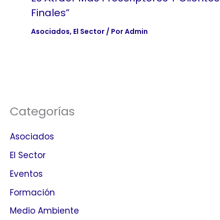
Finales”
Asociados
,
El Sector
/ Por
Admin
Categorías
Asociados
El Sector
Eventos
Formación
Medio Ambiente