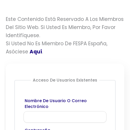
Este Contenido Está Reservado A Los Miembros
Del Sitio Web. Si Usted Es Miembro, Por Favor
Identifíquese.
Si Usted No Es Miembro De FESPA España,
Asóciese
Aquí
.
Acceso De Usuarios Existentes
Nombre De Usuario O Correo
Electrónico