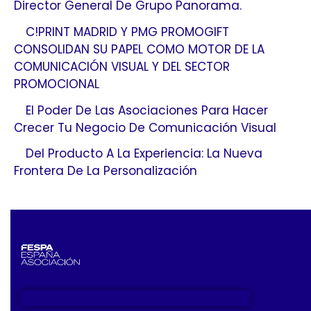
Director General De Grupo Panorama.
C!PRINT MADRID Y PMG PROMOGIFT
CONSOLIDAN SU PAPEL COMO MOTOR DE LA
COMUNICACIÓN VISUAL Y DEL SECTOR
PROMOCIONAL
El Poder De Las Asociaciones Para Hacer
Crecer Tu Negocio De Comunicación Visual
Del Producto A La Experiencia: La Nueva
Frontera De La Personalización
SUSCRIBETE A NUESTRA NEWSLETTER