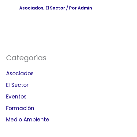
Asociados
,
El Sector
/ Por
Admin
Categorías
Asociados
El Sector
Eventos
Formación
Medio Ambiente