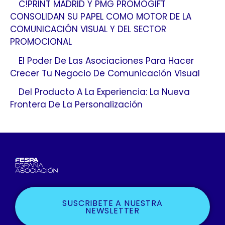
C!PRINT MADRID Y PMG PROMOGIFT
CONSOLIDAN SU PAPEL COMO MOTOR DE LA
COMUNICACIÓN VISUAL Y DEL SECTOR
PROMOCIONAL
El Poder De Las Asociaciones Para Hacer
Crecer Tu Negocio De Comunicación Visual
Del Producto A La Experiencia: La Nueva
Frontera De La Personalización
SUSCRIBETE A NUESTRA
NEWSLETTER