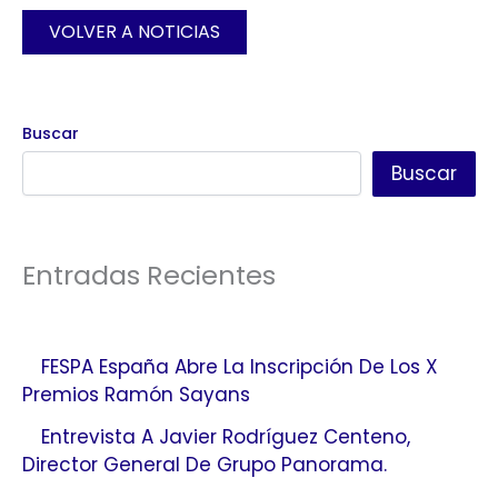
VOLVER A NOTICIAS
Buscar
Buscar
Entradas Recientes
FESPA España Abre La Inscripción De Los X
Premios Ramón Sayans
Entrevista A Javier Rodríguez Centeno,
Director General De Grupo Panorama.