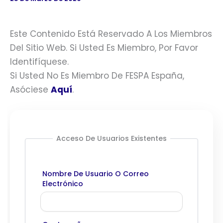
Este Contenido Está Reservado A Los Miembros
Del Sitio Web. Si Usted Es Miembro, Por Favor
Identifíquese.
Si Usted No Es Miembro De FESPA España,
Asóciese
Aquí
.
Acceso De Usuarios Existentes
Nombre De Usuario O Correo
Electrónico