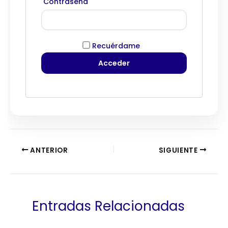
Contraseña
Recuérdame
ANTERIOR
SIGUIENTE
Entradas Relacionadas