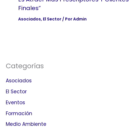
Finales”
Asociados
,
El Sector
/ Por
Admin
Categorías
Asociados
El Sector
Eventos
Formación
Medio Ambiente