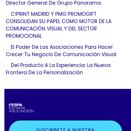
Director General De Grupo Panorama.
C!PRINT MADRID Y PMG PROMOGIFT
CONSOLIDAN SU PAPEL COMO MOTOR DE LA
COMUNICACIÓN VISUAL Y DEL SECTOR
PROMOCIONAL
El Poder De Las Asociaciones Para Hacer
Crecer Tu Negocio De Comunicación Visual
Del Producto A La Experiencia: La Nueva
Frontera De La Personalización
SUSCRIBETE A NUESTRA