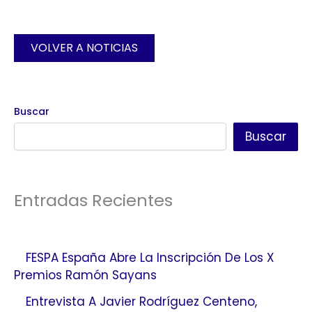
VOLVER A NOTICIAS
Buscar
Buscar
Entradas Recientes
FESPA España Abre La Inscripción De Los X
Premios Ramón Sayans
Entrevista A Javier Rodríguez Centeno,