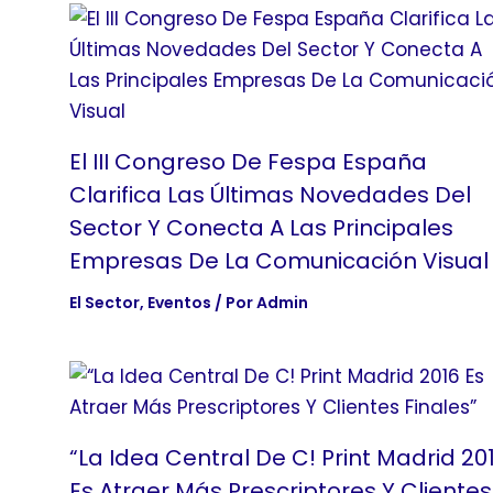
El III Congreso De Fespa España
Clarifica Las Últimas Novedades Del
Sector Y Conecta A Las Principales
Empresas De La Comunicación Visual
El Sector
,
Eventos
/ Por
Admin
“La Idea Central De C! Print Madrid 20
Es Atraer Más Prescriptores Y Clientes