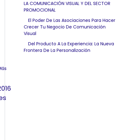
LA COMUNICACIÓN VISUAL Y DEL SECTOR
PROMOCIONAL
El Poder De Las Asociaciones Para Hacer
Crecer Tu Negocio De Comunicación
Visual
Del Producto A La Experiencia: La Nueva
Frontera De La Personalización
2016
es