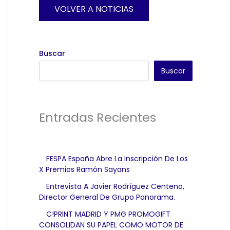
VOLVER A NOTICIAS
Buscar
Buscar
Entradas Recientes
FESPA España Abre La Inscripción De Los
X Premios Ramón Sayans
Entrevista A Javier Rodríguez Centeno,
Director General De Grupo Panorama.
C!PRINT MADRID Y PMG PROMOGIFT
CONSOLIDAN SU PAPEL COMO MOTOR DE