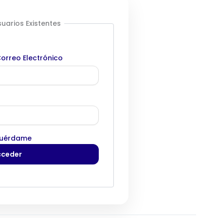
uarios Existentes
orreo Electrónico
uérdame