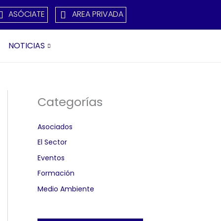
ASÓCIATE
AREA PRIVADA
NOTICIAS
Categorías
Asociados
El Sector
Eventos
Formación
Medio Ambiente