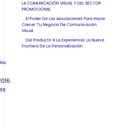
LA COMUNICACIÓN VISUAL Y DEL SECTOR
PROMOCIONAL
El Poder De Las Asociaciones Para Hacer
Crecer Tu Negocio De Comunicación
Visual
Del Producto A La Experiencia: La Nueva
Frontera De La Personalización
2016
es