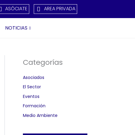
ASÓCIATE
AREA PRIVADA
NOTICIAS
Categorías
Asociados
El Sector
Eventos
Formación
Medio Ambiente