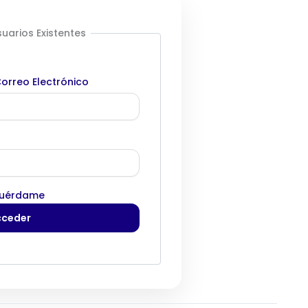
uarios Existentes
orreo Electrónico
uérdame