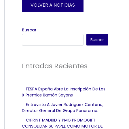
VOLVER A NOTICIAS
Buscar
Buscar
Entradas Recientes
FESPA España Abre La Inscripción De Los
X Premios Ramón Sayans
Entrevista A Javier Rodríguez Centeno,
Director General De Grupo Panorama.
C!PRINT MADRID Y PMG PROMOGIFT
CONSOLIDAN SU PAPEL COMO MOTOR DE