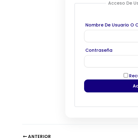
Acceso De Us
Nombre De Usuario O C
Contraseña
Rec
ANTERIOR