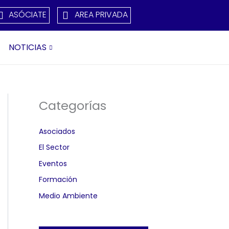
ASÓCIATE
AREA PRIVADA
NOTICIAS
Categorías
Asociados
El Sector
Eventos
Formación
Medio Ambiente