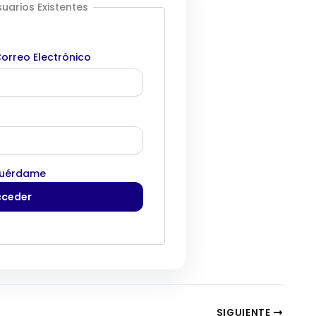
uarios Existentes
orreo Electrónico
uérdame
SIGUIENTE