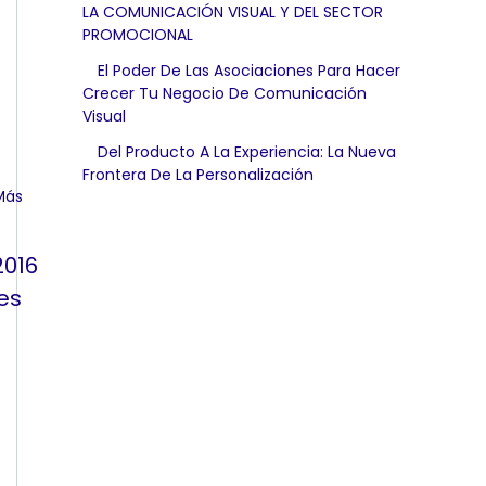
LA COMUNICACIÓN VISUAL Y DEL SECTOR
PROMOCIONAL
El Poder De Las Asociaciones Para Hacer
Crecer Tu Negocio De Comunicación
Visual
Del Producto A La Experiencia: La Nueva
Frontera De La Personalización
2016
es