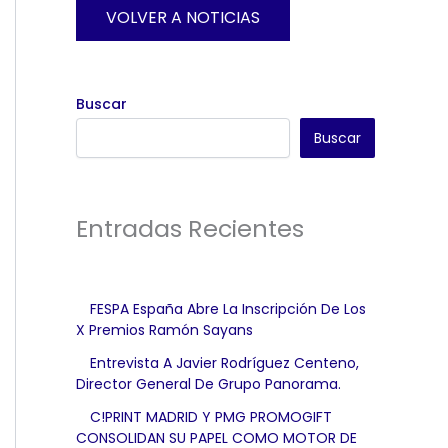
VOLVER A NOTICIAS
Buscar
Buscar
Entradas Recientes
FESPA España Abre La Inscripción De Los
X Premios Ramón Sayans
Entrevista A Javier Rodríguez Centeno,
Director General De Grupo Panorama.
C!PRINT MADRID Y PMG PROMOGIFT
CONSOLIDAN SU PAPEL COMO MOTOR DE