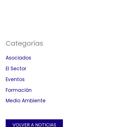
Categorías
Asociados
El Sector
Eventos
Formación
Medio Ambiente
VOLVER A NOTICIAS