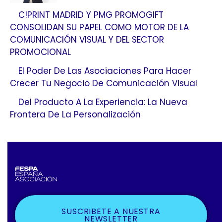
C!PRINT MADRID Y PMG PROMOGIFT
CONSOLIDAN SU PAPEL COMO MOTOR DE LA
COMUNICACIÓN VISUAL Y DEL SECTOR
PROMOCIONAL
El Poder De Las Asociaciones Para Hacer
Crecer Tu Negocio De Comunicación Visual
Del Producto A La Experiencia: La Nueva
Frontera De La Personalización
SUSCRIBETE A NUESTRA
NEWSLETTER