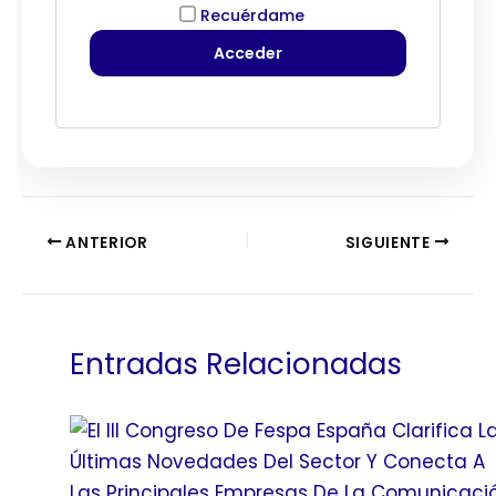
Recuérdame
ANTERIOR
SIGUIENTE
Entradas Relacionadas