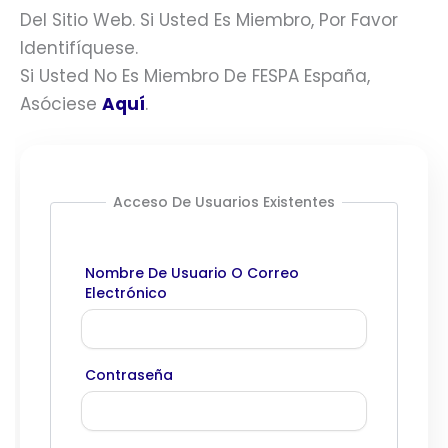
Del Sitio Web. Si Usted Es Miembro, Por Favor
Identifíquese.
Si Usted No Es Miembro De FESPA España,
Asóciese
Aquí
.
Acceso De Usuarios Existentes
Nombre De Usuario O Correo
Electrónico
Contraseña