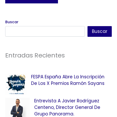
Buscar
Buscar
Entradas Recientes
FESPA España Abre La Inscripción
De Los X Premios Ramón Sayans
Entrevista A Javier Rodríguez
Centeno, Director General De
Grupo Panorama.