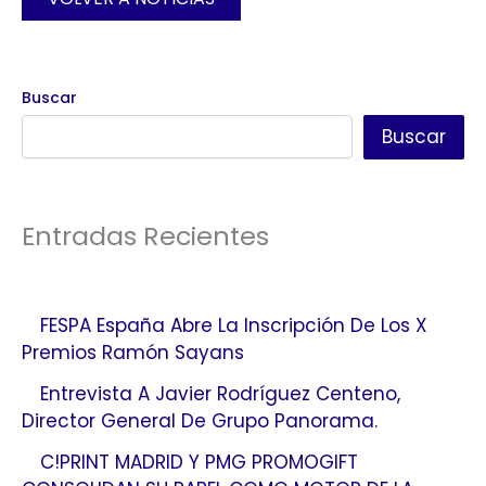
Buscar
Buscar
Entradas Recientes
FESPA España Abre La Inscripción De Los X
Premios Ramón Sayans
Entrevista A Javier Rodríguez Centeno,
Director General De Grupo Panorama.
C!PRINT MADRID Y PMG PROMOGIFT