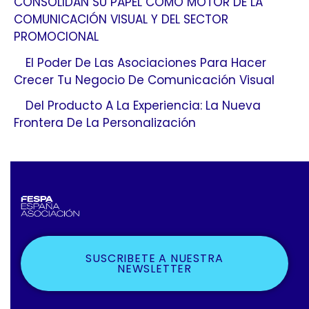
CONSOLIDAN SU PAPEL COMO MOTOR DE LA
COMUNICACIÓN VISUAL Y DEL SECTOR
PROMOCIONAL
El Poder De Las Asociaciones Para Hacer
Crecer Tu Negocio De Comunicación Visual
Del Producto A La Experiencia: La Nueva
Frontera De La Personalización
SUSCRIBETE A NUESTRA
NEWSLETTER