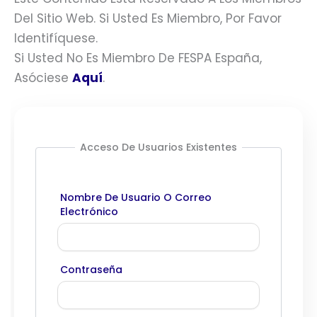
Del Sitio Web. Si Usted Es Miembro, Por Favor
Identifíquese.
Si Usted No Es Miembro De FESPA España,
Asóciese
Aquí
.
Acceso De Usuarios Existentes
Nombre De Usuario O Correo
Electrónico
Contraseña