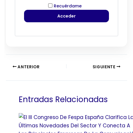
Recuérdame
ANTERIOR
SIGUIENTE
Entradas Relacionadas