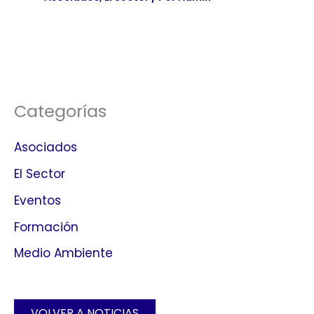
Categorías
Asociados
El Sector
Eventos
Formación
Medio Ambiente
VOLVER A NOTICIAS