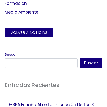
Formación
Medio Ambiente
VOLVER A NOTICIAS
Buscar
Buscar
Entradas Recientes
FESPA España Abre La Inscripción De Los X