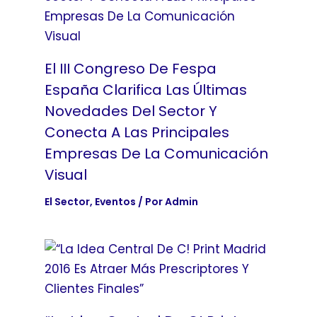
El III Congreso De Fespa
España Clarifica Las Últimas
Novedades Del Sector Y
Conecta A Las Principales
Empresas De La Comunicación
Visual
El Sector
,
Eventos
/ Por
Admin