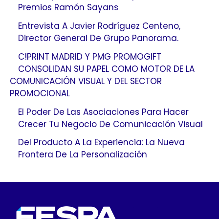
Premios Ramón Sayans
Entrevista A Javier Rodríguez Centeno,
Director General De Grupo Panorama.
C!PRINT MADRID Y PMG PROMOGIFT
CONSOLIDAN SU PAPEL COMO MOTOR DE LA
COMUNICACIÓN VISUAL Y DEL SECTOR
PROMOCIONAL
El Poder De Las Asociaciones Para Hacer
Crecer Tu Negocio De Comunicación Visual
Del Producto A La Experiencia: La Nueva
Frontera De La Personalización