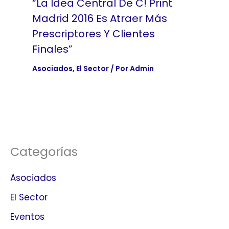
“La Idea Central De C! Print
Madrid 2016 Es Atraer Más
Prescriptores Y Clientes
Finales”
Asociados
,
El Sector
/ Por
Admin
Categorías
Asociados
El Sector
Eventos