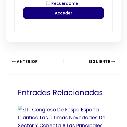
Recuérdame
ANTERIOR
SIGUIENTE
Entradas Relacionadas