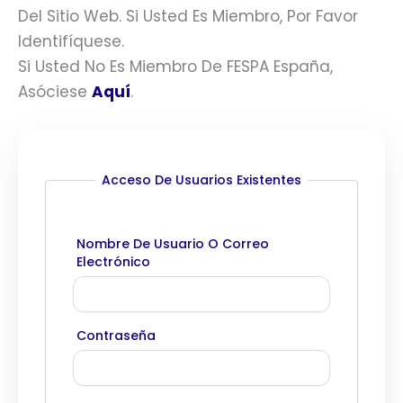
Del Sitio Web. Si Usted Es Miembro, Por Favor
Identifíquese.
Si Usted No Es Miembro De FESPA España,
Asóciese
Aquí
.
Acceso De Usuarios Existentes
Nombre De Usuario O Correo
Electrónico
Contraseña