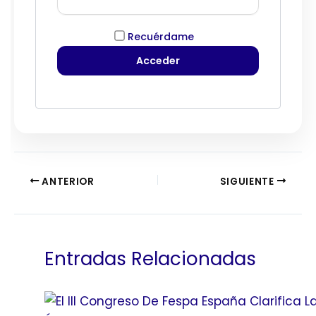
Recuérdame
ANTERIOR
SIGUIENTE
Entradas Relacionadas