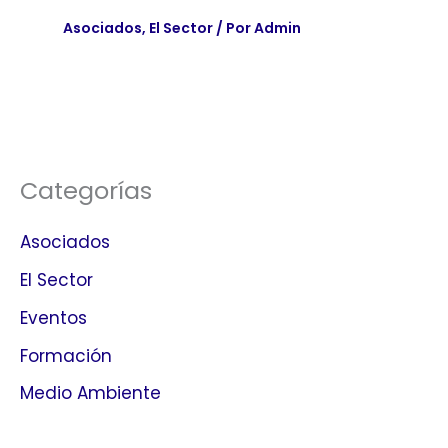
Asociados
,
El Sector
/ Por
Admin
Categorías
Asociados
El Sector
Eventos
Formación
Medio Ambiente