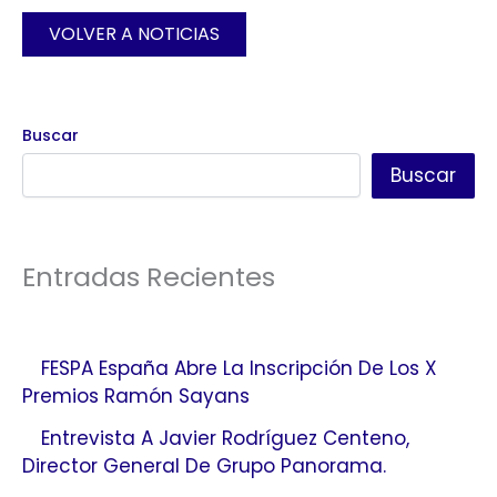
VOLVER A NOTICIAS
Buscar
Buscar
Entradas Recientes
FESPA España Abre La Inscripción De Los X
Premios Ramón Sayans
Entrevista A Javier Rodríguez Centeno,
Director General De Grupo Panorama.