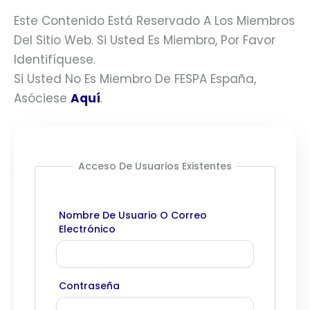
Este Contenido Está Reservado A Los Miembros
Del Sitio Web. Si Usted Es Miembro, Por Favor
Identifíquese.
Si Usted No Es Miembro De FESPA España,
Asóciese
Aquí
.
Acceso De Usuarios Existentes
Nombre De Usuario O Correo
Electrónico
Contraseña