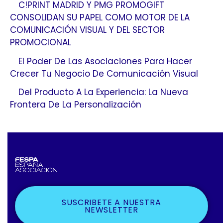
C!PRINT MADRID Y PMG PROMOGIFT
CONSOLIDAN SU PAPEL COMO MOTOR DE LA
COMUNICACIÓN VISUAL Y DEL SECTOR
PROMOCIONAL
El Poder De Las Asociaciones Para Hacer
Crecer Tu Negocio De Comunicación Visual
Del Producto A La Experiencia: La Nueva
Frontera De La Personalización
SUSCRIBETE A NUESTRA
NEWSLETTER