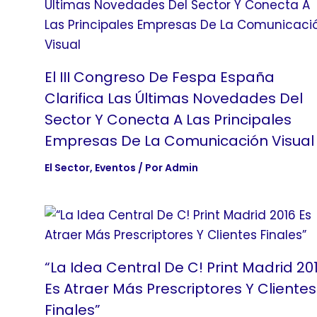
El III Congreso De Fespa España
Clarifica Las Últimas Novedades Del
Sector Y Conecta A Las Principales
Empresas De La Comunicación Visual
El Sector
,
Eventos
/ Por
Admin
“La Idea Central De C! Print Madrid 20
Es Atraer Más Prescriptores Y Clientes
Finales”