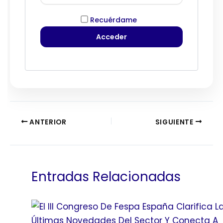
Recuérdame
ANTERIOR
SIGUIENTE
Entradas Relacionadas