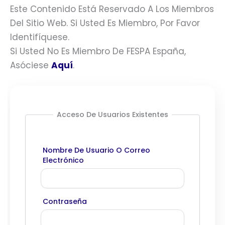
Este Contenido Está Reservado A Los Miembros
Del Sitio Web. Si Usted Es Miembro, Por Favor
Identifíquese.
Si Usted No Es Miembro De FESPA España,
Asóciese
Aquí
.
Acceso De Usuarios Existentes
Nombre De Usuario O Correo
Electrónico
Contraseña