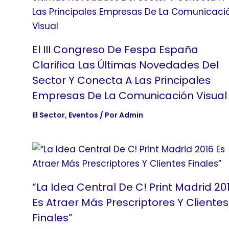
El III Congreso De Fespa España
Clarifica Las Últimas Novedades Del
Sector Y Conecta A Las Principales
Empresas De La Comunicación Visual
El Sector
,
Eventos
/ Por
Admin
“La Idea Central De C! Print Madrid 20
Es Atraer Más Prescriptores Y Clientes
Finales”