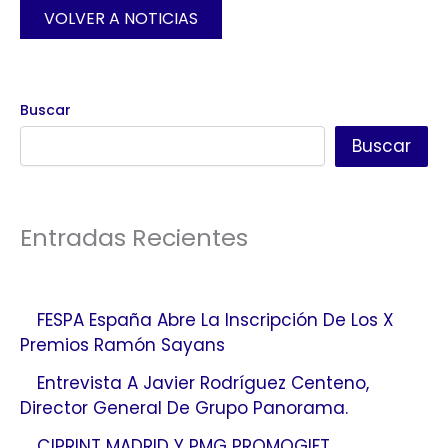
VOLVER A NOTICIAS
Buscar
Buscar
Entradas Recientes
FESPA España Abre La Inscripción De Los X
Premios Ramón Sayans
Entrevista A Javier Rodríguez Centeno,
Director General De Grupo Panorama.
C!PRINT MADRID Y PMG PROMOGIFT