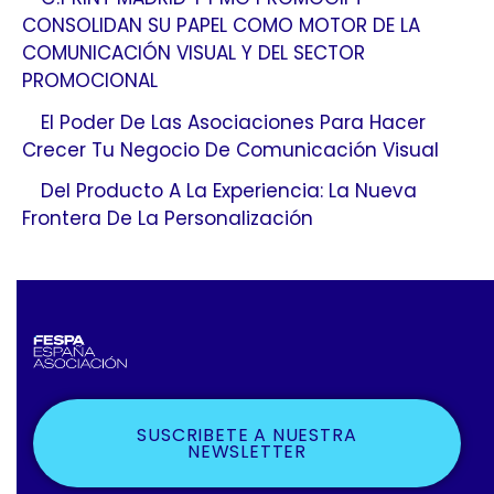
CONSOLIDAN SU PAPEL COMO MOTOR DE LA
COMUNICACIÓN VISUAL Y DEL SECTOR
PROMOCIONAL
El Poder De Las Asociaciones Para Hacer
Crecer Tu Negocio De Comunicación Visual
Del Producto A La Experiencia: La Nueva
Frontera De La Personalización
SUSCRIBETE A NUESTRA
NEWSLETTER