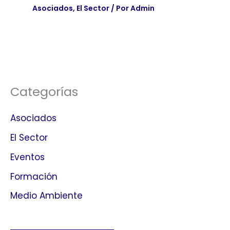
Asociados
,
El Sector
/ Por
Admin
Categorías
Asociados
El Sector
Eventos
Formación
Medio Ambiente