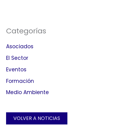
Categorías
Asociados
El Sector
Eventos
Formación
Medio Ambiente
VOLVER A NOTICIAS