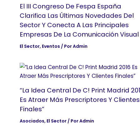
El III Congreso De Fespa España
Clarifica Las Últimas Novedades Del
Sector Y Conecta A Las Principales
Empresas De La Comunicación Visual
El Sector
,
Eventos
/ Por
Admin
“La Idea Central De C! Print Madrid 20
Es Atraer Más Prescriptores Y Clientes
Finales”
Asociados
,
El Sector
/ Por
Admin