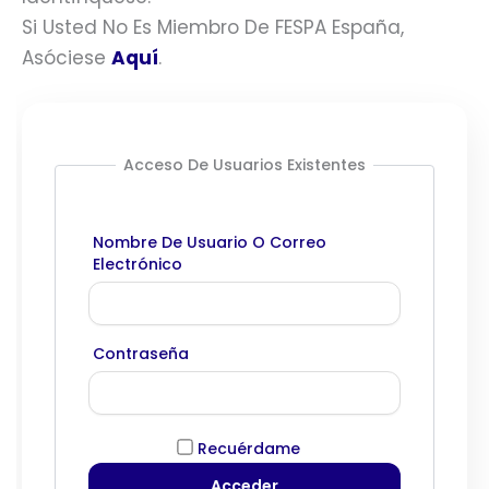
Si Usted No Es Miembro De FESPA España,
Asóciese
Aquí
.
Acceso De Usuarios Existentes
Nombre De Usuario O Correo
Electrónico
Contraseña
Recuérdame