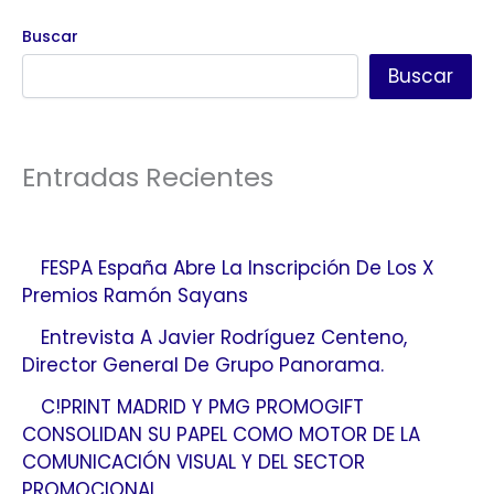
Buscar
Buscar
Entradas Recientes
FESPA España Abre La Inscripción De Los X
Premios Ramón Sayans
Entrevista A Javier Rodríguez Centeno,
Director General De Grupo Panorama.
C!PRINT MADRID Y PMG PROMOGIFT
CONSOLIDAN SU PAPEL COMO MOTOR DE LA
COMUNICACIÓN VISUAL Y DEL SECTOR
PROMOCIONAL