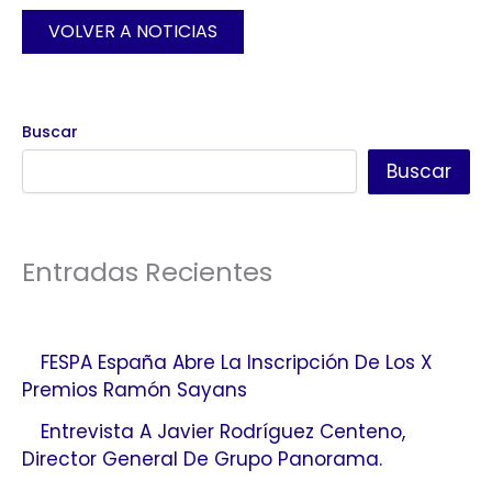
VOLVER A NOTICIAS
Buscar
Buscar
Entradas Recientes
FESPA España Abre La Inscripción De Los X
Premios Ramón Sayans
Entrevista A Javier Rodríguez Centeno,
Director General De Grupo Panorama.