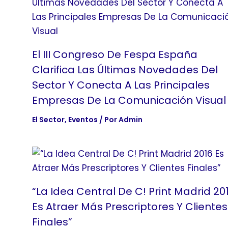
El III Congreso De Fespa España
Clarifica Las Últimas Novedades Del
Sector Y Conecta A Las Principales
Empresas De La Comunicación Visual
El Sector
,
Eventos
/ Por
Admin
“La Idea Central De C! Print Madrid 20
Es Atraer Más Prescriptores Y Clientes
Finales”