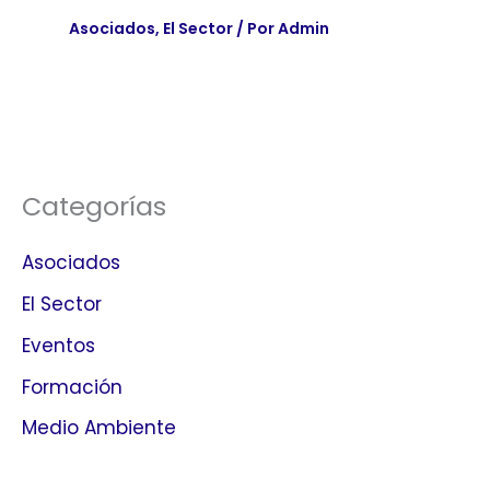
Asociados
,
El Sector
/ Por
Admin
Categorías
Asociados
El Sector
Eventos
Formación
Medio Ambiente