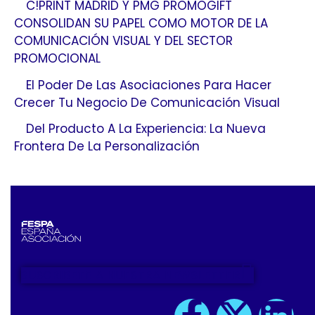
C!PRINT MADRID Y PMG PROMOGIFT
CONSOLIDAN SU PAPEL COMO MOTOR DE LA
COMUNICACIÓN VISUAL Y DEL SECTOR
PROMOCIONAL
El Poder De Las Asociaciones Para Hacer
Crecer Tu Negocio De Comunicación Visual
Del Producto A La Experiencia: La Nueva
Frontera De La Personalización
SUSCRIBETE A NUESTRA NEWSLETTER