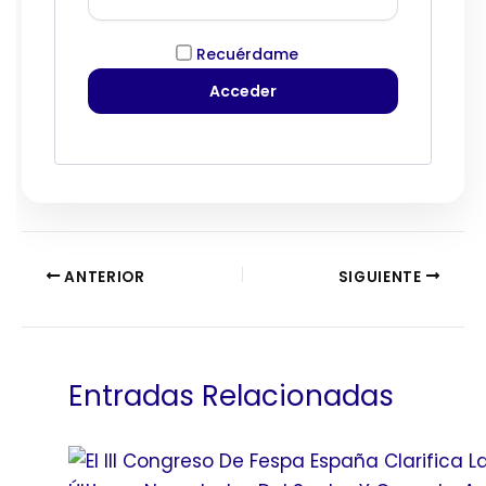
Recuérdame
ANTERIOR
SIGUIENTE
Entradas Relacionadas