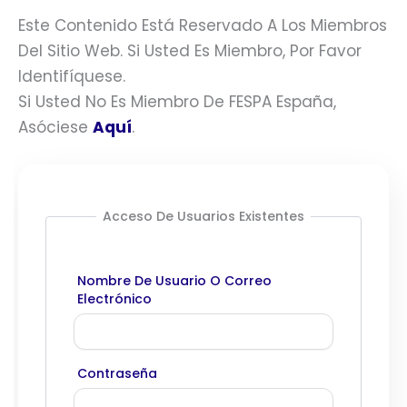
Este Contenido Está Reservado A Los Miembros
Del Sitio Web. Si Usted Es Miembro, Por Favor
Identifíquese.
Si Usted No Es Miembro De FESPA España,
Asóciese
Aquí
.
Acceso De Usuarios Existentes
Nombre De Usuario O Correo
Electrónico
Contraseña