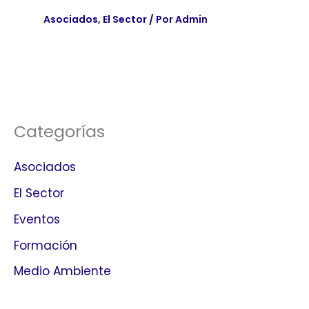
Asociados
,
El Sector
/ Por
Admin
Categorías
Asociados
El Sector
Eventos
Formación
Medio Ambiente