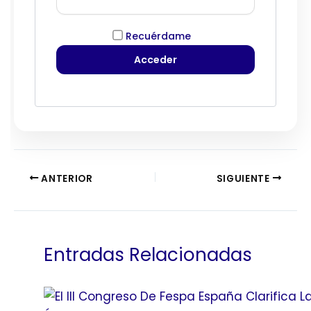
Recuérdame
ANTERIOR
SIGUIENTE
Entradas Relacionadas