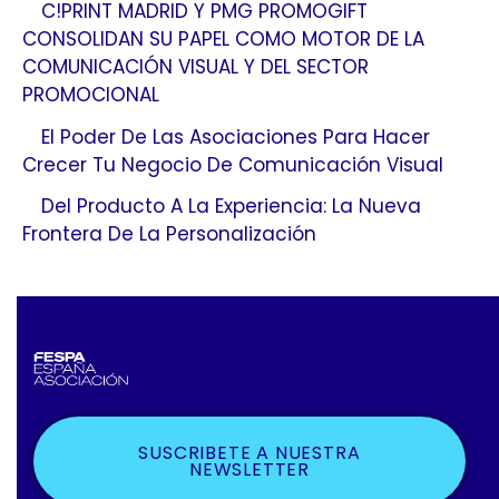
C!PRINT MADRID Y PMG PROMOGIFT
CONSOLIDAN SU PAPEL COMO MOTOR DE LA
COMUNICACIÓN VISUAL Y DEL SECTOR
PROMOCIONAL
El Poder De Las Asociaciones Para Hacer
Crecer Tu Negocio De Comunicación Visual
Del Producto A La Experiencia: La Nueva
Frontera De La Personalización
SUSCRIBETE A NUESTRA
NEWSLETTER