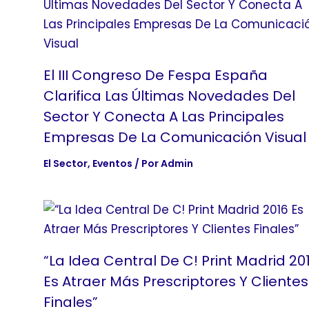
El III Congreso De Fespa España
Clarifica Las Últimas Novedades Del
Sector Y Conecta A Las Principales
Empresas De La Comunicación Visual
El Sector
,
Eventos
/ Por
Admin
“La Idea Central De C! Print Madrid 20
Es Atraer Más Prescriptores Y Clientes
Finales”