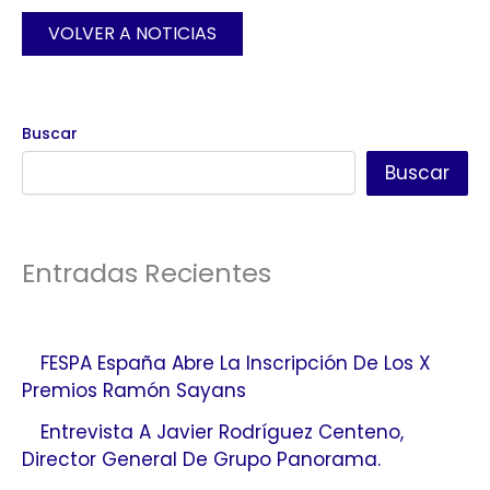
VOLVER A NOTICIAS
Buscar
Buscar
Entradas Recientes
FESPA España Abre La Inscripción De Los X
Premios Ramón Sayans
Entrevista A Javier Rodríguez Centeno,
Director General De Grupo Panorama.