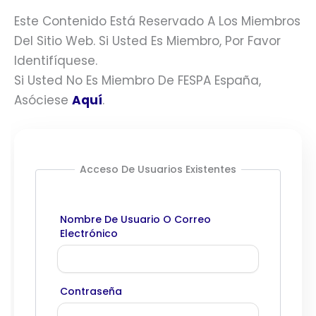
Este Contenido Está Reservado A Los Miembros
Del Sitio Web. Si Usted Es Miembro, Por Favor
Identifíquese.
Si Usted No Es Miembro De FESPA España,
Asóciese
Aquí
.
Acceso De Usuarios Existentes
Nombre De Usuario O Correo
Electrónico
Contraseña