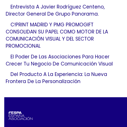
Entrevista A Javier Rodríguez Centeno,
Director General De Grupo Panorama.
C!PRINT MADRID Y PMG PROMOGIFT
CONSOLIDAN SU PAPEL COMO MOTOR DE LA
COMUNICACIÓN VISUAL Y DEL SECTOR
PROMOCIONAL
El Poder De Las Asociaciones Para Hacer
Crecer Tu Negocio De Comunicación Visual
Del Producto A La Experiencia: La Nueva
Frontera De La Personalización