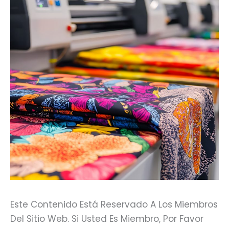
Este Contenido Está Reservado A Los Miembros
Del Sitio Web. Si Usted Es Miembro, Por Favor