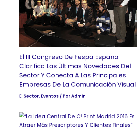
El III Congreso De Fespa España
Clarifica Las Últimas Novedades Del
Sector Y Conecta A Las Principales
Empresas De La Comunicación Visual
El Sector
,
Eventos
/ Por
Admin