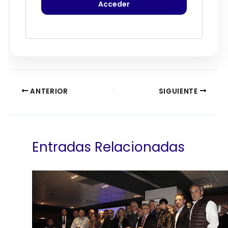
ANTERIOR
SIGUIENTE
Entradas Relacionadas