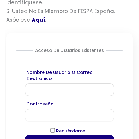
Identifíquese.
Si Usted No Es Miembro De FESPA España,
Asóciese
Aquí
.
Acceso De Usuarios Existentes
Nombre De Usuario O Correo
Electrónico
Contraseña
Recuérdame