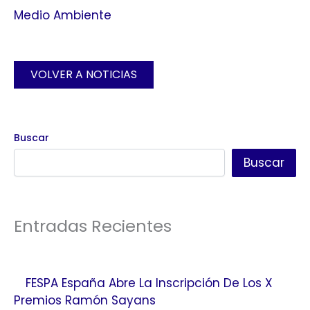
Medio Ambiente
VOLVER A NOTICIAS
Buscar
Buscar
Entradas Recientes
FESPA España Abre La Inscripción De Los X
Premios Ramón Sayans