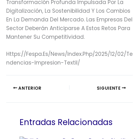
Transformación Profunda Impulsada Por La
Digitalización, La Sostenibilidad Y Los Cambios
En La Demanda Del Mercado. Las Empresas Del
Sector Deberán Anticiparse A Estos Retos Para
Mantener Su Competitividad.
Https://fespa.es/news/index.php/2025/12/02/te
Ndencias-Impresion-Textil/
ANTERIOR
SIGUIENTE
Entradas Relacionadas