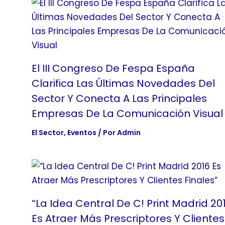
El III Congreso De Fespa España
Clarifica Las Últimas Novedades Del
Sector Y Conecta A Las Principales
Empresas De La Comunicación Visual
El Sector
,
Eventos
/ Por
Admin
“La Idea Central De C! Print Madrid 20
Es Atraer Más Prescriptores Y Clientes