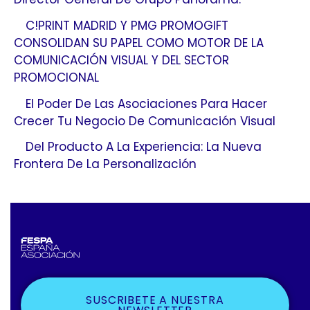
C!PRINT MADRID Y PMG PROMOGIFT
CONSOLIDAN SU PAPEL COMO MOTOR DE LA
COMUNICACIÓN VISUAL Y DEL SECTOR
PROMOCIONAL
El Poder De Las Asociaciones Para Hacer
Crecer Tu Negocio De Comunicación Visual
Del Producto A La Experiencia: La Nueva
Frontera De La Personalización
SUSCRIBETE A NUESTRA