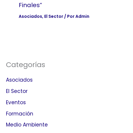
Finales”
Asociados
,
El Sector
/ Por
Admin
Categorías
Asociados
El Sector
Eventos
Formación
Medio Ambiente