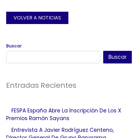
VOLVER A NOTICIAS
Buscar
Buscar
Entradas Recientes
FESPA España Abre La Inscripción De Los X
Premios Ramón Sayans
Entrevista A Javier Rodríguez Centeno,
Director General De Grupo Panorama.