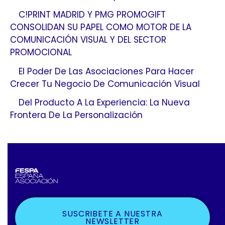
C!PRINT MADRID Y PMG PROMOGIFT
CONSOLIDAN SU PAPEL COMO MOTOR DE LA
COMUNICACIÓN VISUAL Y DEL SECTOR
PROMOCIONAL
El Poder De Las Asociaciones Para Hacer
Crecer Tu Negocio De Comunicación Visual
Del Producto A La Experiencia: La Nueva
Frontera De La Personalización
SUSCRIBETE A NUESTRA
NEWSLETTER