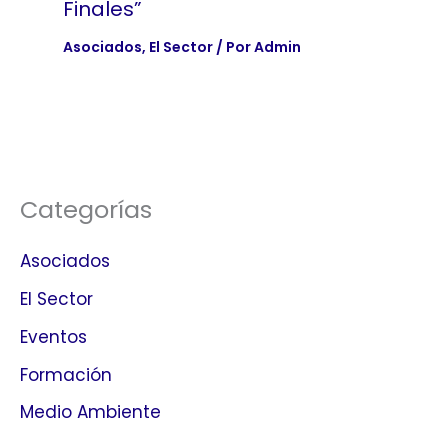
Finales”
Asociados
,
El Sector
/ Por
Admin
Categorías
Asociados
El Sector
Eventos
Formación
Medio Ambiente