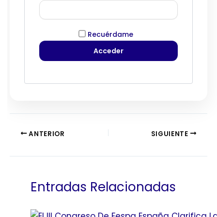
Recuérdame
ANTERIOR
SIGUIENTE
Entradas Relacionadas