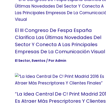
El III Congreso De Fespa España
Clarifica Las Últimas Novedades Del
Sector Y Conecta A Las Principales
Empresas De La Comunicación Visual
El Sector
,
Eventos
/ Por
Admin
“La Idea Central De C! Print Madrid 20
Es Atraer Más Prescriptores Y Clientes