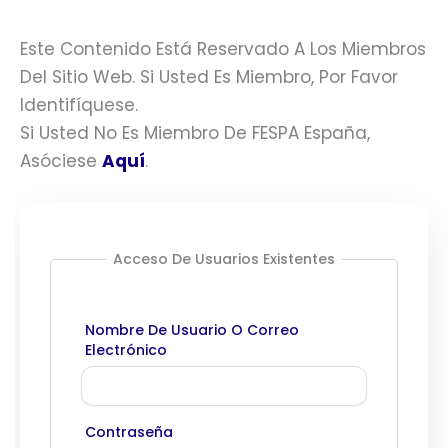
Este Contenido Está Reservado A Los Miembros
Del Sitio Web. Si Usted Es Miembro, Por Favor
Identifíquese.
Si Usted No Es Miembro De FESPA España,
Asóciese
Aquí
.
Acceso De Usuarios Existentes
Nombre De Usuario O Correo
Electrónico
Contraseña