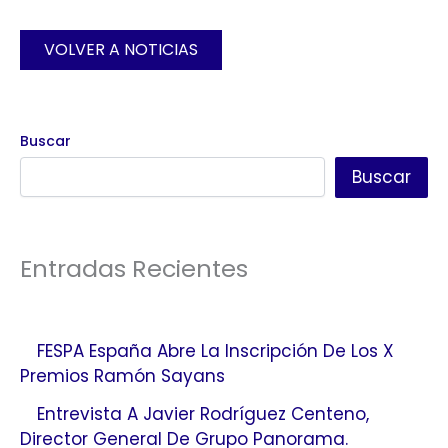
VOLVER A NOTICIAS
Buscar
Buscar
Entradas Recientes
FESPA España Abre La Inscripción De Los X
Premios Ramón Sayans
Entrevista A Javier Rodríguez Centeno,
Director General De Grupo Panorama.