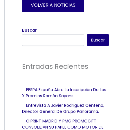
VOLVER A NOTICIAS
Buscar
Buscar
Entradas Recientes
FESPA España Abre La Inscripción De Los
X Premios Ramón Sayans
Entrevista A Javier Rodríguez Centeno,
Director General De Grupo Panorama.
C!PRINT MADRID Y PMG PROMOGIFT
CONSOLIDAN SU PAPEL COMO MOTOR DE