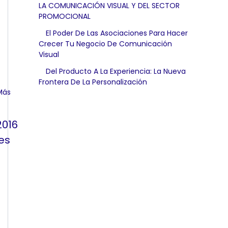
LA COMUNICACIÓN VISUAL Y DEL SECTOR
PROMOCIONAL
El Poder De Las Asociaciones Para Hacer
Crecer Tu Negocio De Comunicación
Visual
Del Producto A La Experiencia: La Nueva
Frontera De La Personalización
2016
es