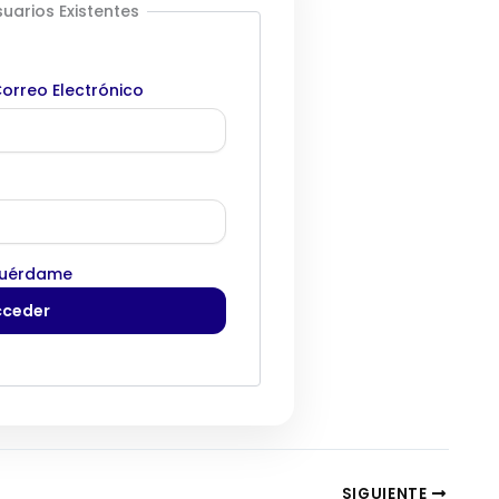
uarios Existentes
orreo Electrónico
uérdame
SIGUIENTE