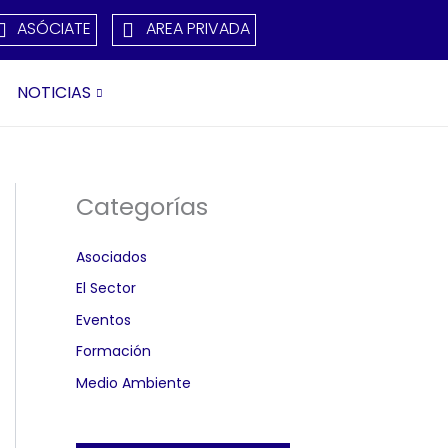
ASÓCIATE
AREA PRIVADA
NOTICIAS
Categorías
Asociados
El Sector
Eventos
Formación
Medio Ambiente