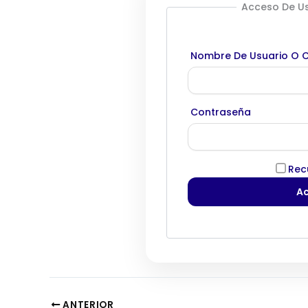
Acceso De Us
Nombre De Usuario O C
Contraseña
Rec
ANTERIOR