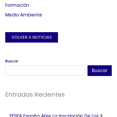
Formación
Medio Ambiente
VOLVER A NOTICIAS
Buscar
Buscar
Entradas Recientes
FESPA España Abre La Inscripción De Los X