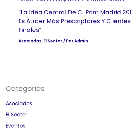
“La Idea Central De C! Print Madrid 20
Es Atraer Más Prescriptores Y Clientes
Finales”
Asociados
,
El Sector
/ Por
Admin
Categorías
Asociados
El Sector
Eventos