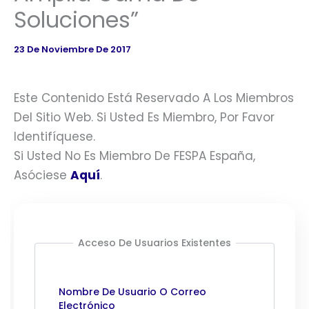
Soluciones”
23 De Noviembre De 2017
Este Contenido Está Reservado A Los Miembros
Del Sitio Web. Si Usted Es Miembro, Por Favor
Identifíquese.
Si Usted No Es Miembro De FESPA España,
Asóciese
Aquí
.
Acceso De Usuarios Existentes
Nombre De Usuario O Correo
Electrónico