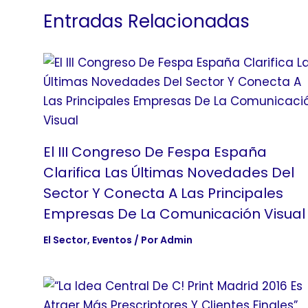
Entradas Relacionadas
El III Congreso De Fespa España
Clarifica Las Últimas Novedades Del
Sector Y Conecta A Las Principales
Empresas De La Comunicación Visual
El Sector
,
Eventos
/ Por
Admin