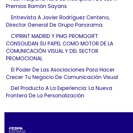
Premios Ramón Sayans
Entrevista A Javier Rodríguez Centeno,
Director General De Grupo Panorama.
C!PRINT MADRID Y PMG PROMOGIFT
CONSOLIDAN SU PAPEL COMO MOTOR DE LA
COMUNICACIÓN VISUAL Y DEL SECTOR
PROMOCIONAL
El Poder De Las Asociaciones Para Hacer
Crecer Tu Negocio De Comunicación Visual
Del Producto A La Experiencia: La Nueva
Frontera De La Personalización