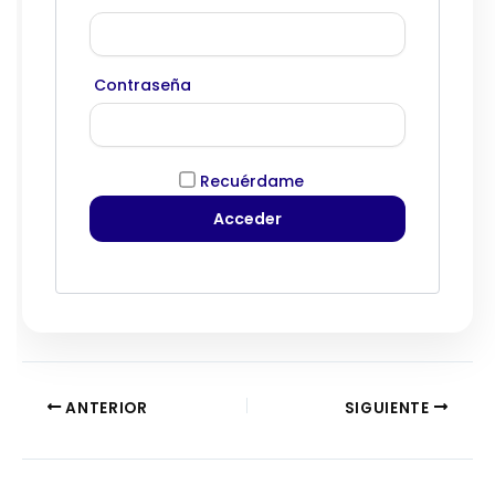
Contraseña
Recuérdame
ANTERIOR
SIGUIENTE