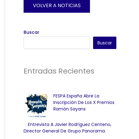
VOLVER A NOTICIAS
Buscar
Buscar
Entradas Recientes
FESPA España Abre La
Inscripción De Los X Premios
Ramón Sayans
Entrevista A Javier Rodríguez Centeno,
Director General De Grupo Panorama.