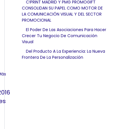
C!PRINT MADRID Y PMG PROMOGIFT
CONSOLIDAN SU PAPEL COMO MOTOR DE
LA COMUNICACIÓN VISUAL Y DEL SECTOR
PROMOCIONAL
El Poder De Las Asociaciones Para Hacer
Crecer Tu Negocio De Comunicación
Visual
Del Producto A La Experiencia: La Nueva
Frontera De La Personalización
2016
es