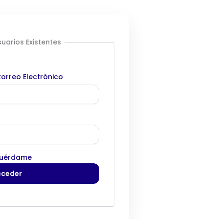
uarios Existentes
orreo Electrónico
uérdame