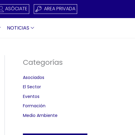
ASÓCIATE
AREA PRIVADA
NOTICIAS
Categorías
Asociados
El Sector
Eventos
Formación
Medio Ambiente