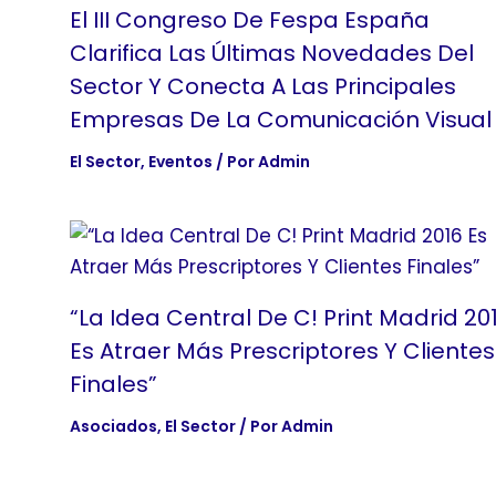
El III Congreso De Fespa España
Clarifica Las Últimas Novedades Del
Sector Y Conecta A Las Principales
Empresas De La Comunicación Visual
El Sector
,
Eventos
/ Por
Admin
“La Idea Central De C! Print Madrid 20
Es Atraer Más Prescriptores Y Clientes
Finales”
Asociados
,
El Sector
/ Por
Admin