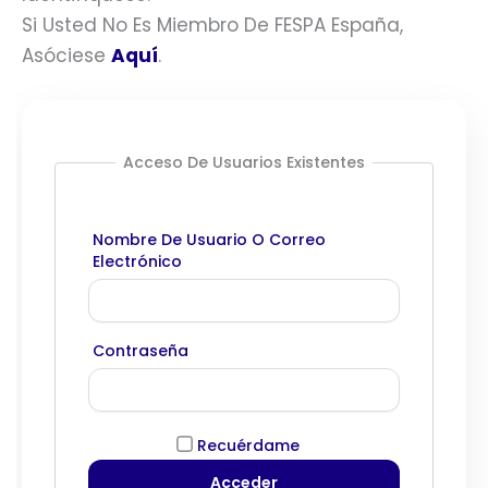
Si Usted No Es Miembro De FESPA España,
Asóciese
Aquí
.
Acceso De Usuarios Existentes
Nombre De Usuario O Correo
Electrónico
Contraseña
Recuérdame