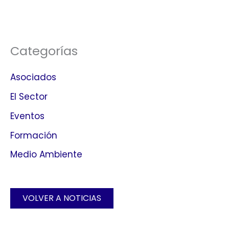
Categorías
Asociados
El Sector
Eventos
Formación
Medio Ambiente
VOLVER A NOTICIAS