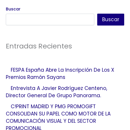
Buscar
Buscar
Entradas Recientes
FESPA España Abre La Inscripción De Los X
Premios Ramón Sayans
Entrevista A Javier Rodríguez Centeno,
Director General De Grupo Panorama.
C!PRINT MADRID Y PMG PROMOGIFT
CONSOLIDAN SU PAPEL COMO MOTOR DE LA
COMUNICACIÓN VISUAL Y DEL SECTOR
PROMOCIONAL