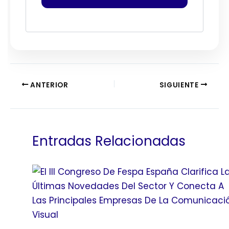
ANTERIOR
SIGUIENTE
Entradas Relacionadas