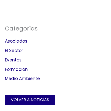
Categorías
Asociados
El Sector
Eventos
Formación
Medio Ambiente
VOLVER A NOTICIAS