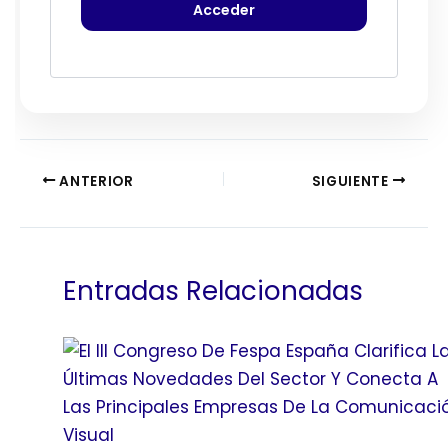
ANTERIOR
SIGUIENTE
Entradas Relacionadas