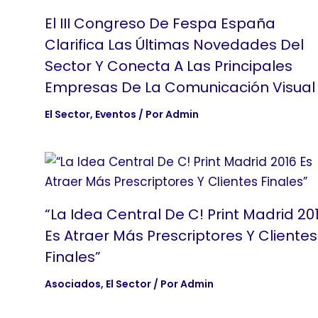
El III Congreso De Fespa España
Clarifica Las Últimas Novedades Del
Sector Y Conecta A Las Principales
Empresas De La Comunicación Visual
El Sector
,
Eventos
/ Por
Admin
“La Idea Central De C! Print Madrid 20
Es Atraer Más Prescriptores Y Clientes
Finales”
Asociados
,
El Sector
/ Por
Admin