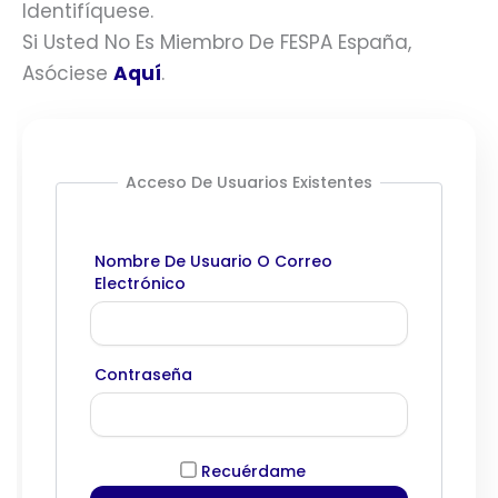
Identifíquese.
Si Usted No Es Miembro De FESPA España,
Asóciese
Aquí
.
Acceso De Usuarios Existentes
Nombre De Usuario O Correo
Electrónico
Contraseña
Recuérdame