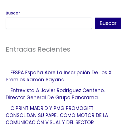
Buscar
Buscar
Entradas Recientes
FESPA España Abre La Inscripción De Los X
Premios Ramón Sayans
Entrevista A Javier Rodríguez Centeno,
Director General De Grupo Panorama.
C!PRINT MADRID Y PMG PROMOGIFT
CONSOLIDAN SU PAPEL COMO MOTOR DE LA
COMUNICACIÓN VISUAL Y DEL SECTOR