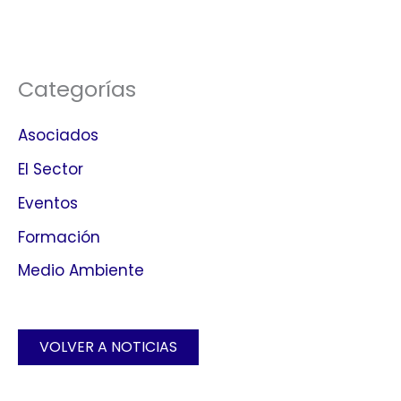
Categorías
Asociados
El Sector
Eventos
Formación
Medio Ambiente
VOLVER A NOTICIAS