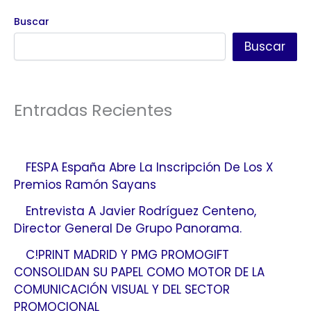
Buscar
Buscar
Entradas Recientes
FESPA España Abre La Inscripción De Los X
Premios Ramón Sayans
Entrevista A Javier Rodríguez Centeno,
Director General De Grupo Panorama.
C!PRINT MADRID Y PMG PROMOGIFT
CONSOLIDAN SU PAPEL COMO MOTOR DE LA
COMUNICACIÓN VISUAL Y DEL SECTOR
PROMOCIONAL