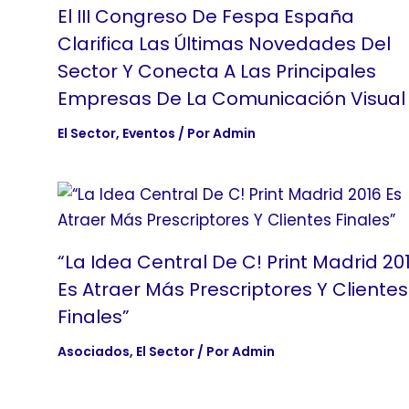
El III Congreso De Fespa España
Clarifica Las Últimas Novedades Del
Sector Y Conecta A Las Principales
Empresas De La Comunicación Visual
El Sector
,
Eventos
/ Por
Admin
“La Idea Central De C! Print Madrid 20
Es Atraer Más Prescriptores Y Clientes
Finales”
Asociados
,
El Sector
/ Por
Admin