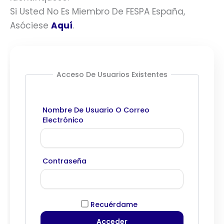
Si Usted No Es Miembro De FESPA España,
Asóciese
Aquí
.
Acceso De Usuarios Existentes
Nombre De Usuario O Correo
Electrónico
Contraseña
Recuérdame