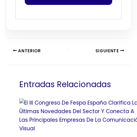
ANTERIOR
SIGUIENTE
Entradas Relacionadas