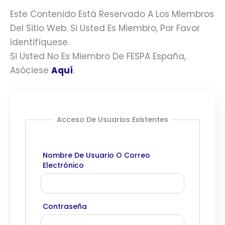
Este Contenido Está Reservado A Los Miembros
Del Sitio Web. Si Usted Es Miembro, Por Favor
Identifíquese.
Si Usted No Es Miembro De FESPA España,
Asóciese
Aquí
.
Acceso De Usuarios Existentes
Nombre De Usuario O Correo
Electrónico
Contraseña