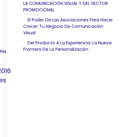
LA COMUNICACIÓN VISUAL Y DEL SECTOR
PROMOCIONAL
El Poder De Las Asociaciones Para Hacer
Crecer Tu Negocio De Comunicación
Visual
Del Producto A La Experiencia: La Nueva
Frontera De La Personalización
2016
es