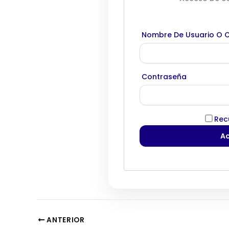
Nombre De Usuario O C
Contraseña
Rec
ANTERIOR