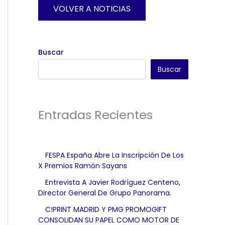
VOLVER A NOTICIAS
Buscar
Buscar
Entradas Recientes
FESPA España Abre La Inscripción De Los
X Premios Ramón Sayans
Entrevista A Javier Rodríguez Centeno,
Director General De Grupo Panorama.
C!PRINT MADRID Y PMG PROMOGIFT
CONSOLIDAN SU PAPEL COMO MOTOR DE