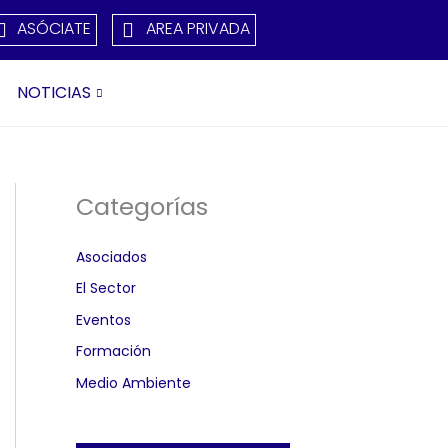
ASÓCIATE
AREA PRIVADA
NOTICIAS
Categorías
Asociados
El Sector
Eventos
Formación
Medio Ambiente