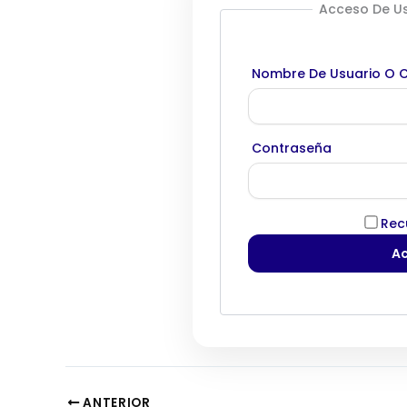
Acceso De Us
Nombre De Usuario O C
Contraseña
Rec
ANTERIOR