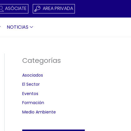
ASÓCIATE
AREA PRIVADA
NOTICIAS
Categorías
Asociados
El Sector
Eventos
Formación
Medio Ambiente