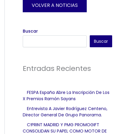
VOLVER A NOTICIAS
Buscar
Buscar
Entradas Recientes
FESPA España Abre La Inscripción De Los
X Premios Ramón Sayans
Entrevista A Javier Rodríguez Centeno,
Director General De Grupo Panorama.
C!PRINT MADRID Y PMG PROMOGIFT
CONSOLIDAN SU PAPEL COMO MOTOR DE