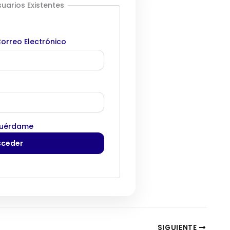
uarios Existentes
orreo Electrónico
uérdame
SIGUIENTE