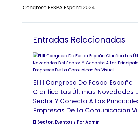
Congreso FESPA España 2024
Entradas Relacionadas
El III Congreso De Fespa España
Clarifica Las Últimas Novedades 
Sector Y Conecta A Las Principale
Empresas De La Comunicación Vi
El Sector
,
Eventos
/ Por
Admin