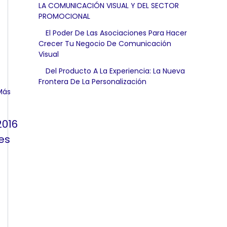
LA COMUNICACIÓN VISUAL Y DEL SECTOR
PROMOCIONAL
El Poder De Las Asociaciones Para Hacer
Crecer Tu Negocio De Comunicación
Visual
Del Producto A La Experiencia: La Nueva
Frontera De La Personalización
2016
es