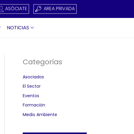
ASÓCIATE
AREA PRIVADA
NOTICIAS
Categorías
Asociados
El Sector
Eventos
Formación
Medio Ambiente