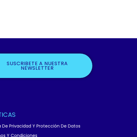
SUSCRIBETE A NUESTRA
NEWSLETTER
TICAS
ca De Privacidad Y Protección De Datos
os Y Condiciones