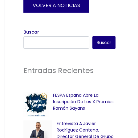
VOLVER A NOTICIAS
Buscar
Buscar
Entradas Recientes
FESPA España Abre La
Inscripción De Los X Premios
Ramón Sayans
Entrevista A Javier
Rodríguez Centeno,
Director General De Grupo