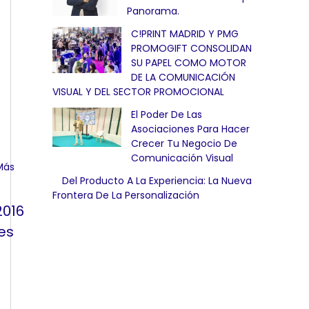
Panorama.
C!PRINT MADRID Y PMG
PROMOGIFT CONSOLIDAN
SU PAPEL COMO MOTOR
DE LA COMUNICACIÓN
VISUAL Y DEL SECTOR PROMOCIONAL
El Poder De Las
Asociaciones Para Hacer
Crecer Tu Negocio De
Comunicación Visual
Del Producto A La Experiencia: La Nueva
Frontera De La Personalización
2016
es