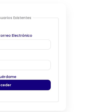
uarios Existentes
orreo Electrónico
uérdame