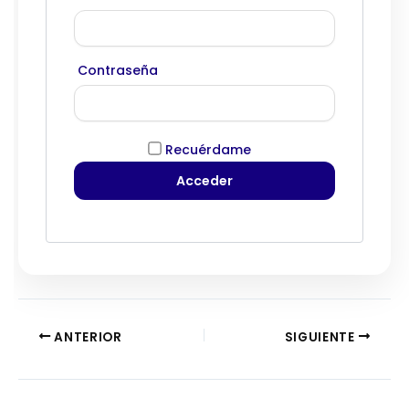
Contraseña
Recuérdame
ANTERIOR
SIGUIENTE