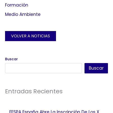
Formación
Medio Ambiente
VOLVER A NOTICIAS
Buscar
Buscar
Entradas Recientes
FESPA España Abre La Inscripción De Los X