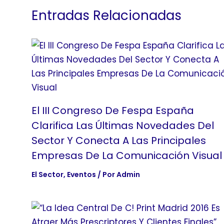
Entradas Relacionadas
El III Congreso De Fespa España
Clarifica Las Últimas Novedades Del
Sector Y Conecta A Las Principales
Empresas De La Comunicación Visual
El Sector
,
Eventos
/ Por
Admin