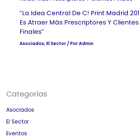
“La Idea Central De C! Print Madrid 20
Es Atraer Más Prescriptores Y Clientes
Finales”
Asociados
,
El Sector
/ Por
Admin
Categorías
Asociados
El Sector
Eventos