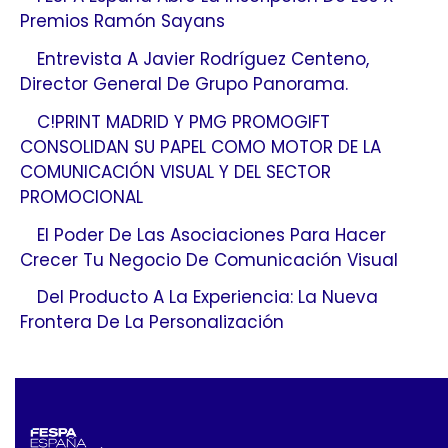
Premios Ramón Sayans
Entrevista A Javier Rodríguez Centeno,
Director General De Grupo Panorama.
C!PRINT MADRID Y PMG PROMOGIFT
CONSOLIDAN SU PAPEL COMO MOTOR DE LA
COMUNICACIÓN VISUAL Y DEL SECTOR
PROMOCIONAL
El Poder De Las Asociaciones Para Hacer
Crecer Tu Negocio De Comunicación Visual
Del Producto A La Experiencia: La Nueva
Frontera De La Personalización