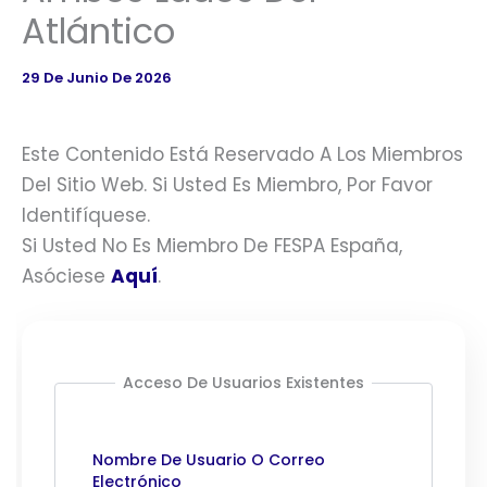
Atlántico
29 De Junio De 2026
Este Contenido Está Reservado A Los Miembros
Del Sitio Web. Si Usted Es Miembro, Por Favor
Identifíquese.
Si Usted No Es Miembro De FESPA España,
Asóciese
Aquí
.
Acceso De Usuarios Existentes
Nombre De Usuario O Correo
Electrónico