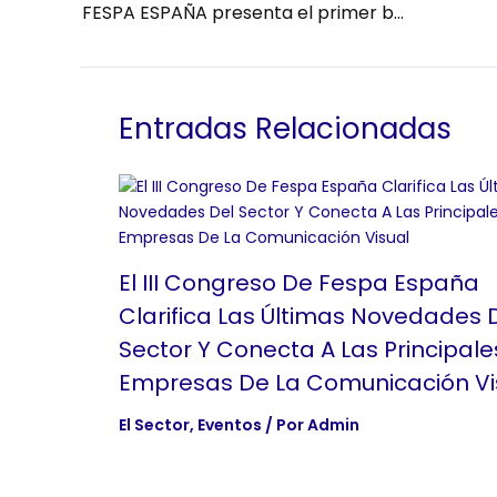
FESPA ESPAÑA presenta el primer barómetro del sector de la comunicación visual
Entradas Relacionadas
El III Congreso De Fespa España
Clarifica Las Últimas Novedades 
Sector Y Conecta A Las Principale
Empresas De La Comunicación Vi
El Sector
,
Eventos
/ Por
Admin