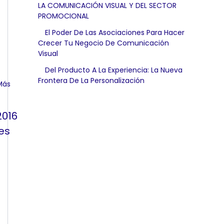
LA COMUNICACIÓN VISUAL Y DEL SECTOR
PROMOCIONAL
El Poder De Las Asociaciones Para Hacer
Crecer Tu Negocio De Comunicación
Visual
Del Producto A La Experiencia: La Nueva
Frontera De La Personalización
2016
es