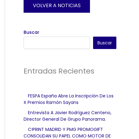
VOLVER A NOTICIAS
Buscar
Buscar
Entradas Recientes
FESPA España Abre La Inscripción De Los
X Premios Ramón Sayans
Entrevista A Javier Rodríguez Centeno,
Director General De Grupo Panorama.
C!PRINT MADRID Y PMG PROMOGIFT
CONSOLIDAN SU PAPEL COMO MOTOR DE