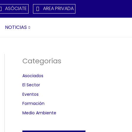
ASÓCIATE
AREA PRIVADA
NOTICIAS
Categorías
Asociados
El Sector
Eventos
Formación
Medio Ambiente