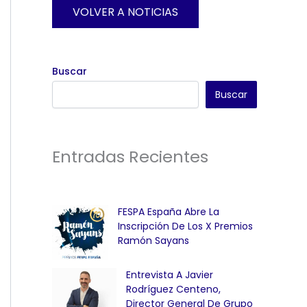
VOLVER A NOTICIAS
Buscar
Buscar
Entradas Recientes
FESPA España Abre La
Inscripción De Los X Premios
Ramón Sayans
Entrevista A Javier
Rodríguez Centeno,
Director General De Grupo