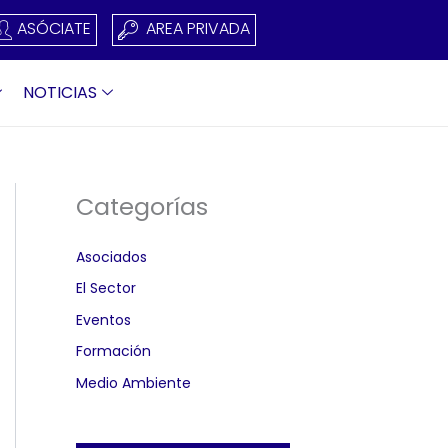
ASÓCIATE
AREA PRIVADA
NOTICIAS
Categorías
Asociados
El Sector
Eventos
Formación
Medio Ambiente