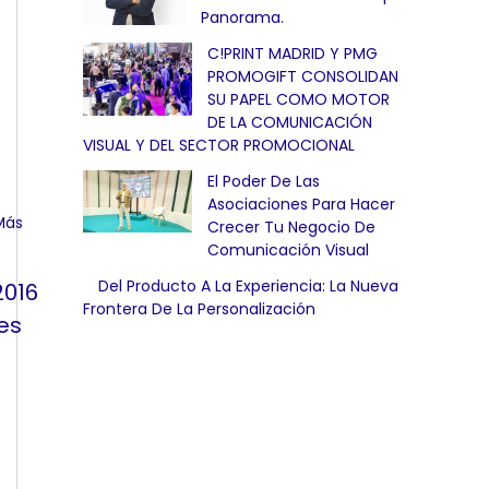
Panorama.
C!PRINT MADRID Y PMG
PROMOGIFT CONSOLIDAN
SU PAPEL COMO MOTOR
DE LA COMUNICACIÓN
VISUAL Y DEL SECTOR PROMOCIONAL
El Poder De Las
Asociaciones Para Hacer
Crecer Tu Negocio De
Comunicación Visual
Del Producto A La Experiencia: La Nueva
2016
Frontera De La Personalización
es