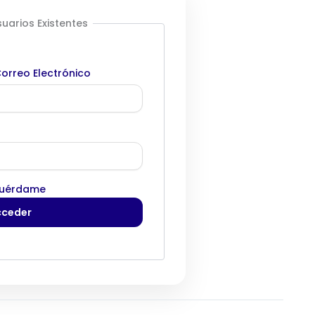
uarios Existentes
orreo Electrónico
uérdame